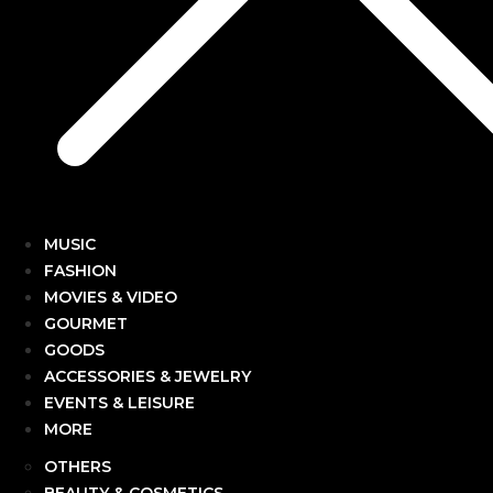
MUSIC
FASHION
MOVIES & VIDEO
GOURMET
GOODS
ACCESSORIES & JEWELRY
EVENTS & LEISURE
MORE
OTHERS