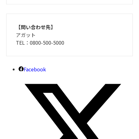
【問い合わせ先】
アガット
TEL：0800-500-5000
Facebook