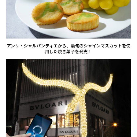
アンリ・シャルパンティエから、最旬のシャインマスカットを使
用した焼き菓子を発売！