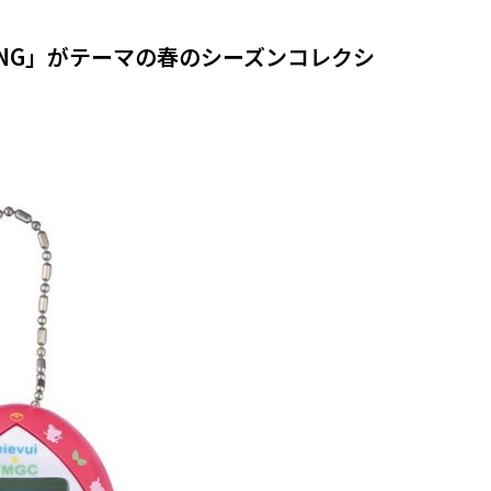
RING」がテーマの春のシーズンコレクシ