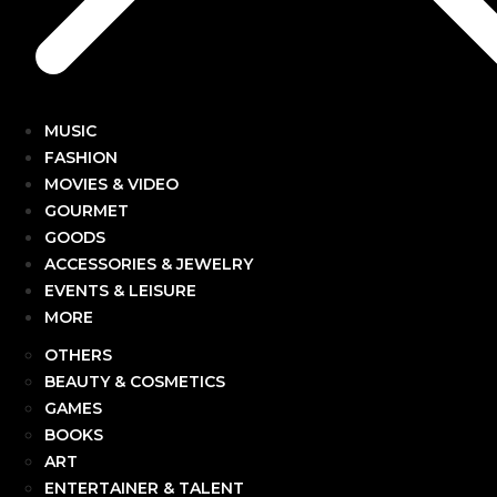
MUSIC
FASHION
MOVIES & VIDEO
GOURMET
GOODS
ACCESSORIES & JEWELRY
EVENTS & LEISURE
MORE
OTHERS
BEAUTY & COSMETICS
GAMES
BOOKS
ART
ENTERTAINER & TALENT