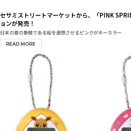
セサミストリートマーケットから、「PINK SP
ョンが発売！
日本の春の象徴である桜を連想させるピンクがキーカラー
READ MORE