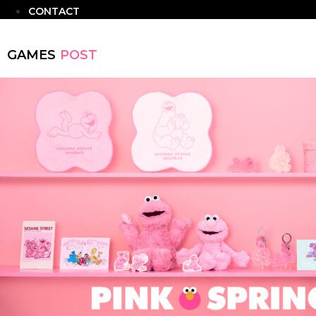
CONTACT
GAMES
POST