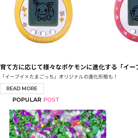
育て方に応じて様々なポケモンに進化する「イー
「イーブイ×たまごっち」オリジナルの進化形態も！
READ MORE
POPULAR
POST