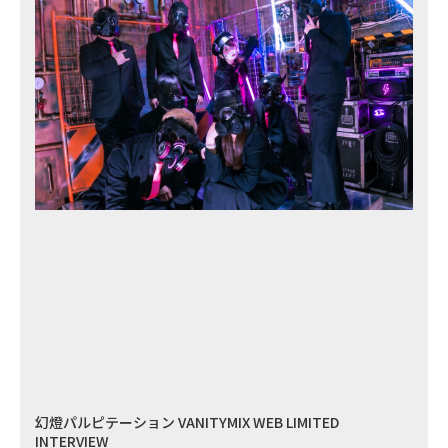
幻燈パルピテーション VANITYMIX WEB LIMITED
INTERVIEW