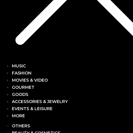
MUSIC
FASHION
MOVIES & VIDEO
GOURMET
GOODS
ACCESSORIES & JEWELRY
EVENTS & LEISURE
MORE
OTHERS