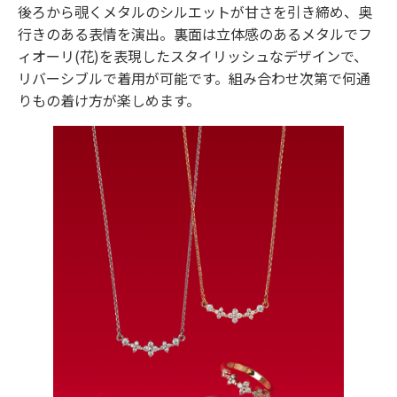
後ろから覗くメタルのシルエットが甘さを引き締め、奥
行きのある表情を演出。裏面は立体感のあるメタルでフ
ィオーリ(花)を表現したスタイリッシュなデザインで、
リバーシブルで着用が可能です。組み合わせ次第で何通
りもの着け方が楽しめます。