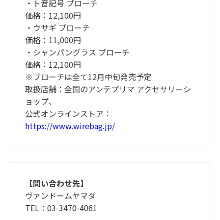
・ト音記号 ブローチ
価格：12,100円
・ウサギ ブローチ
価格：11,000円
・シャンパングラス ブローチ
価格：12,100円
※ブローチは全て12月中旬発売予定
取扱店舗：全国のアンテプリマ アクセサリーシ
ョップ、
公式オンラインストア：
https://www.wirebag.jp/
【問い合わせ先】
ヴァンドームヤマダ
TEL：03-3470-4061