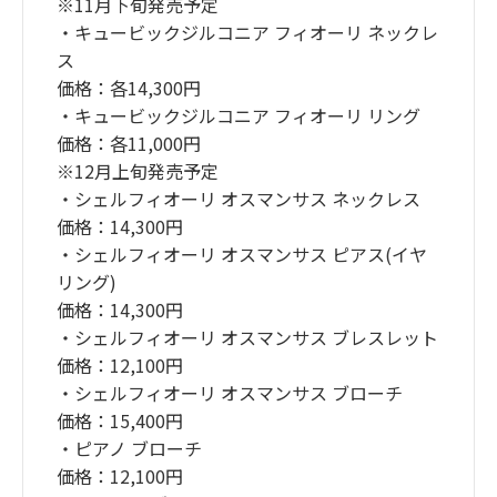
※11月下旬発売予定
・キュービックジルコニア フィオーリ ネックレ
ス
価格：各14,300円
・キュービックジルコニア フィオーリ リング
価格：各11,000円
※12月上旬発売予定
・シェルフィオーリ オスマンサス ネックレス
価格：14,300円
・シェルフィオーリ オスマンサス ピアス(イヤ
リング)
価格：14,300円
・シェルフィオーリ オスマンサス ブレスレット
価格：12,100円
・シェルフィオーリ オスマンサス ブローチ
価格：15,400円
・ピアノ ブローチ
価格：12,100円