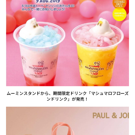
ムーミンスタンドから、期間限定ドリンク「マシュマロフローズ
ンドリンク」が発売！