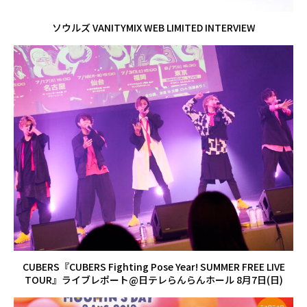
ソウルズ VANITYMIX WEB LIMITED INTERVIEW
CUBERS『CUBERS Fighting Pose Year! SUMMER FREE LIVE
TOUR』ライブレポート@日テレらんらんホール 8月7日(日)