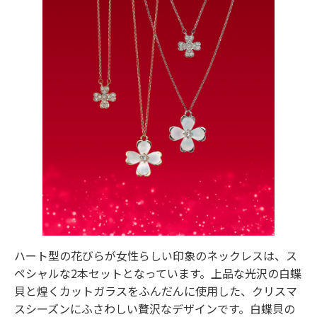
ハート型の花びらが女性らしい印象のネックレスは、ス
ペシャルな2本セットとなっています。上品な光沢の白蝶
貝と煌くカットガラスをふんだんに使用した、クリスマ
スシーズンにふさわしい贅沢なデザインです。白蝶貝の