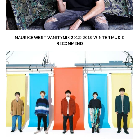
MAURICE WEST VANITYMIX 2018-2019 WINTER MUSIC
RECOMMEND