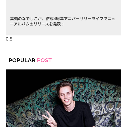
高嶺のなでしこが、結成4周年アニバーサリーライブでニュ
ーアルバムのリリースを発表！
POPULAR
POST