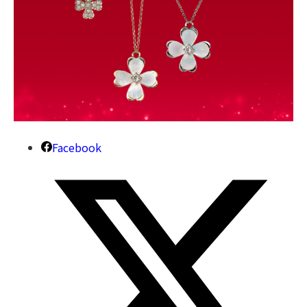
Facebook