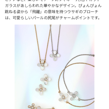
ガラスがあしらわれた華やかなデザイン。ぴょんぴょん
跳ねる姿から「飛躍」の意味を持つウサギのブローチ
は、可愛らしいパールの尻尾がチャームポイントです。