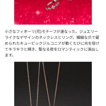
小さなフィオーリ(花)モチーフが連なった、ジュエリー
ライクなデザインのネックレスとリング。繊細な爪で留
められたキュービックジルコニアが動くたびに光を受け
てキラキラと輝き、聖なる夜をロマンティックに演出し
ます。