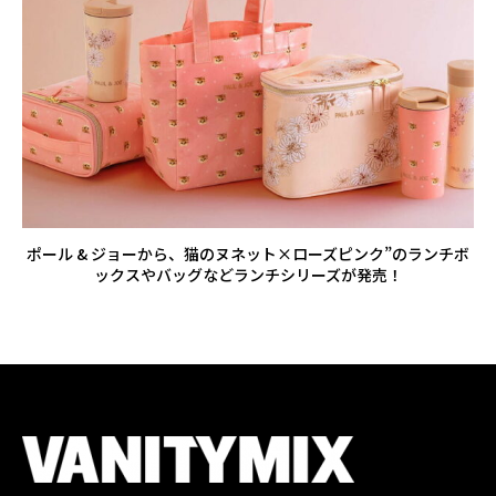
ポール & ジョーから、猫のヌネット×ローズピンク”のランチボ
ックスやバッグなどランチシリーズが発売！