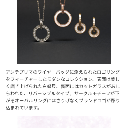
アンテプリマのワイヤーバッグに添えられたロゴリング
をフィーチャーしたモダンなコレクション。表面は美し
く磨き上げられた白蝶貝、裏面にはカットガラスがあし
らわれた、リバーシブルタイプ。サークルモチーフが下
がるオーバルリングにはさりげなくブランドロゴが彫り
込まれています。