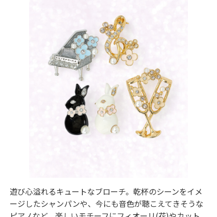
遊び心溢れるキュートなブローチ。乾杯のシーンをイメ
ージしたシャンパンや、今にも音色が聴こえてきそうな
ピアノなど、楽しいモチーフにフィオーリ(花)やカット