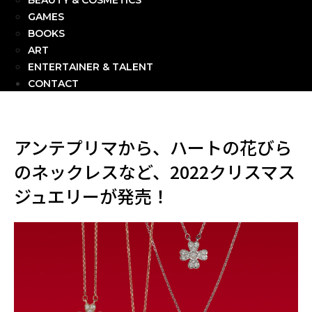
BEAUTY & COSMETICS
GAMES
BOOKS
ART
ENTERTAINER & TALENT
CONTACT
アンテプリマから、ハートの花びら
のネックレスなど、2022クリスマス
ジュエリーが発売！