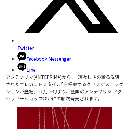
Twitter
Facebook Messenger
Line
アンテプリマ(ANTEPRIMA)から、“凛々しさの薫る洗練
されたエレガントスタイル”を提案するクリスマスコレク
ションが登場。11月下旬より、全国のアンテプリマ アク
セサリーショップほかにて順次発売されます。