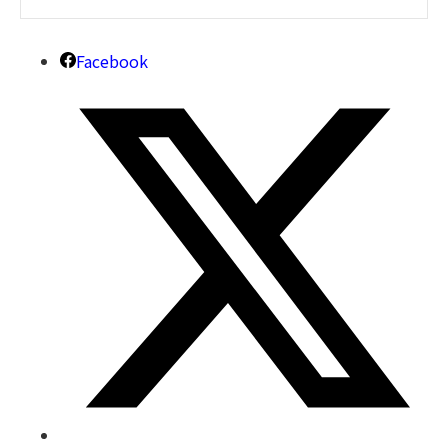
Facebook