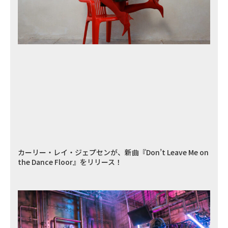
カーリー・レイ・ジェプセンが、新曲『Don’t Leave Me on
the Dance Floor』をリリース！