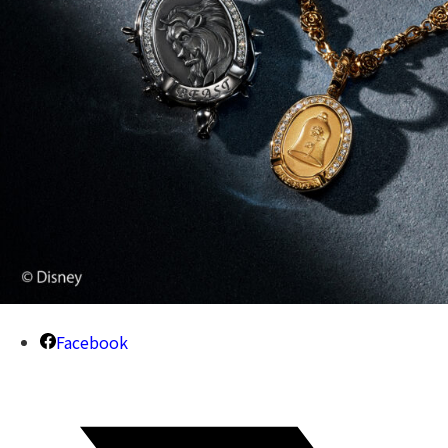
Facebook