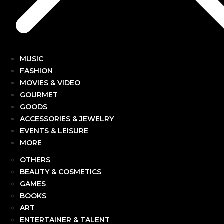
MUSIC
FASHION
MOVIES & VIDEO
GOURMET
GOODS
ACCESSORIES & JEWELRY
EVENTS & LEISURE
MORE
OTHERS
BEAUTY & COSMETICS
GAMES
BOOKS
ART
ENTERTAINER & TALENT