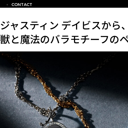
CONTACT
ジャスティン デイビスから
獣と魔法のバラモチーフの