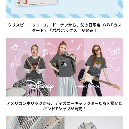
クリスピー・クリーム・ドーナツから、父の日限定『パパ カス
タード』『パパ ボックス』が発売！
アメリカンホリックから、ディズニーキャラクターたちを描いた
バンドTシャツが発売！