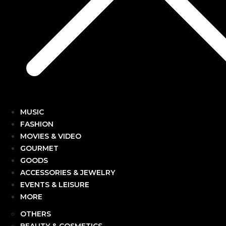
MUSIC
FASHION
MOVIES & VIDEO
GOURMET
GOODS
ACCESSORIES & JEWELRY
EVENTS & LEISURE
MORE
OTHERS