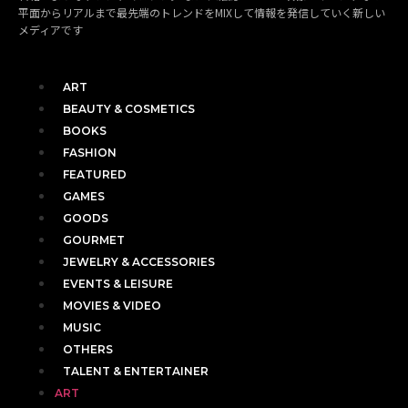
平面からリアルまで最先端のトレンドをMIXして情報を発信していく新しい
メディアです
ART
BEAUTY & COSMETICS
BOOKS
FASHION
FEATURED
GAMES
GOODS
GOURMET
JEWELRY & ACCESSORIES
EVENTS & LEISURE
MOVIES & VIDEO
MUSIC
OTHERS
TALENT & ENTERTAINER
ART