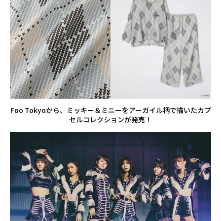
Foo Tokyoから、ミッキー＆ミニーをアーガイル柄で描いたカプ
セルコレクションが発売！