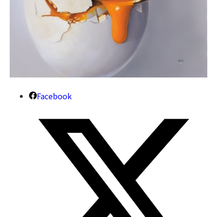
Facebook