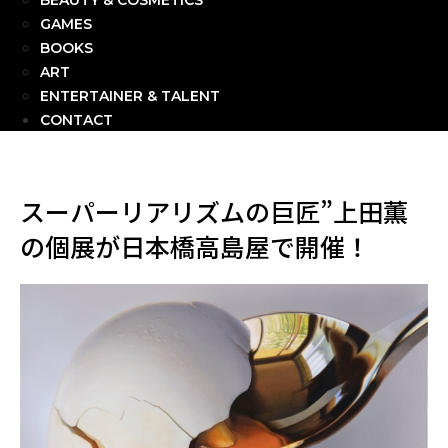
BEAUTY & COSMETICS
GAMES
BOOKS
ART
ENTERTAINER & TALENT
CONTACT
スーパーリアリズムの巨匠”上田薫
の個展が日本橋高島屋で開催！