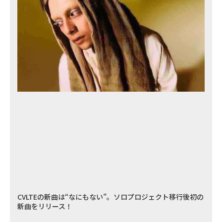
CVLTEの新曲は“なにもない”。ソロプロジェクト移行後初の
新曲をリリース！