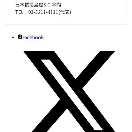
日本橋高島屋S.C.本館
TEL：03-3211-4111(代表)
Facebook