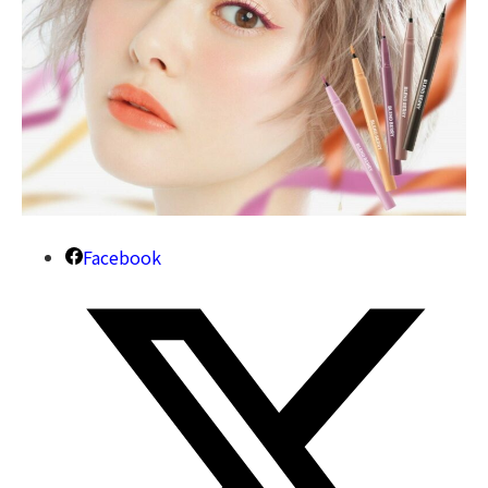
Facebook