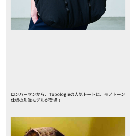
ロンハーマンから、Topologieの人気トートに、モノトーン
仕様の別注モデルが登場！