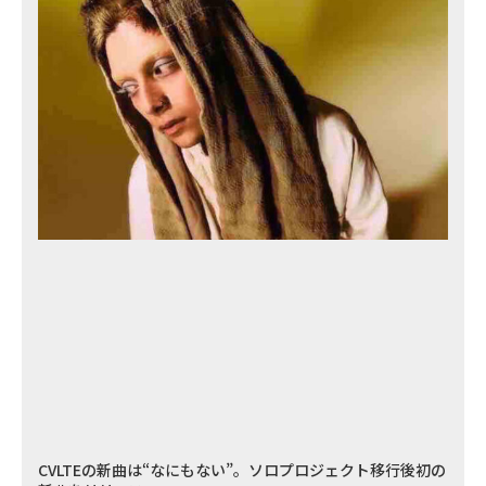
CVLTEの新曲は“なにもない”。ソロプロジェクト移行後初の