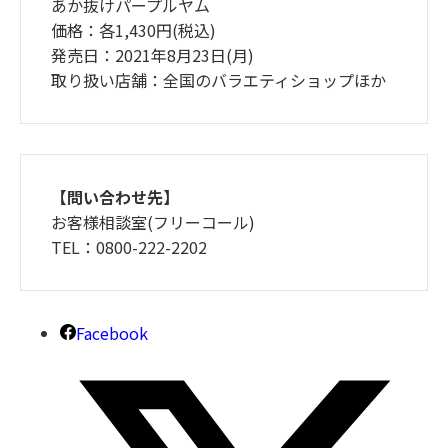
あか抜けパープルヤム
価格：各1,430円(税込)
発売日：2021年8月23日(月)
取り扱い店舗：全国のバラエティショップほか
【問い合わせ先】
お客様相談室(フリーコール)
TEL：0800-222-2202
Facebook