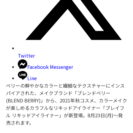
Twitter
Facebook Messenger
Line
ベリーの鮮やかなカラーと繊細なテクスチャーにインス
パイアされた、メイクブランド「ブレンドベリー
(BLEND BERRY)」から、2021年秋コスメ、カラーメイク
が楽しめるカラフルなリキッドアイライナー「プレイフ
ル リキッドアイライナー」が新登場。8月23日(月)～発
売されます。