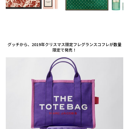
グッチから、2019年クリスマス限定フレグランスコフレが数量
限定で発売！