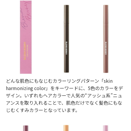
どんな肌色にもなじむカラーリングパターン「skin
harmonizing color」をキーワードに、5色のカラーをデ
ザイン。いずれもヘアカラーで人気の“アッシュ系”ニュ
アンスを取り入れることで、肌色だけでなく髪色にもな
じむくすみカラーとなっています。