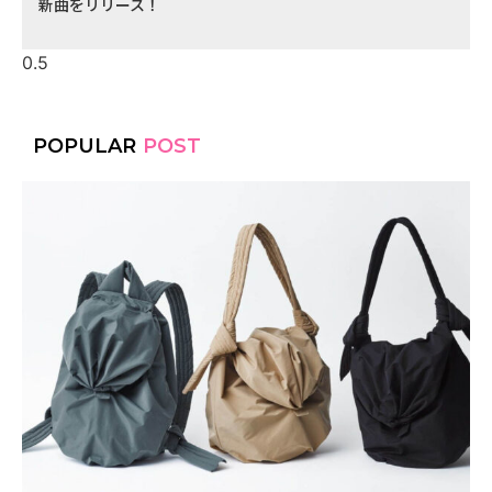
新曲をリリース！
POPULAR
POST