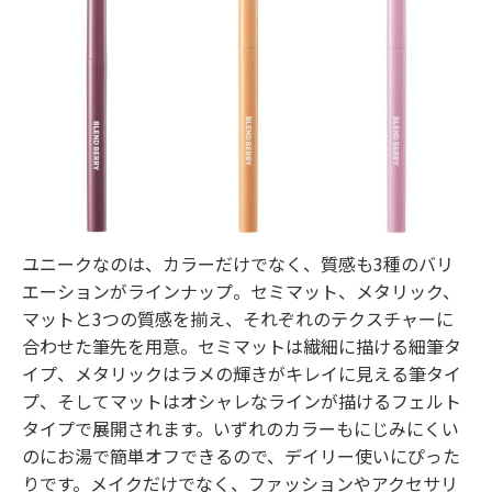
ユニークなのは、カラーだけでなく、質感も3種のバリ
エーションがラインナップ。セミマット、メタリック、
マットと3つの質感を揃え、それぞれのテクスチャーに
合わせた筆先を用意。セミマットは繊細に描ける細筆タ
イプ、メタリックはラメの輝きがキレイに見える筆タイ
プ、そしてマットはオシャレなラインが描けるフェルト
タイプで展開されます。いずれのカラーもにじみにくい
のにお湯で簡単オフできるので、デイリー使いにぴった
りです。メイクだけでなく、ファッションやアクセサリ