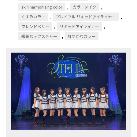
,
,
skin harmonizing color
カラーメイク
,
,
くすみカラー
プレイフル リキッドアイライナー
,
,
ブレンドベリー
リキッドアイライナー
,
繊細なテクスチャー
鮮やかなカラー