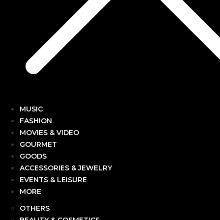
MUSIC
FASHION
MOVIES & VIDEO
GOURMET
GOODS
ACCESSORIES & JEWELRY
EVENTS & LEISURE
MORE
OTHERS