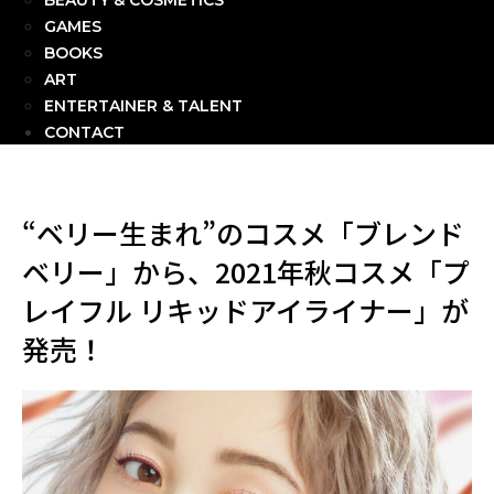
BEAUTY & COSMETICS
GAMES
BOOKS
ART
ENTERTAINER & TALENT
CONTACT
“ベリー生まれ”のコスメ「ブレンド
ベリー」から、2021年秋コスメ「プ
レイフル リキッドアイライナー」が
発売！