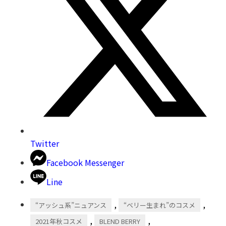
Twitter
Facebook Messenger
Line
,
,
“アッシュ系”ニュアンス
“ベリー生まれ”のコスメ
,
,
2021年秋コスメ
BLEND BERRY