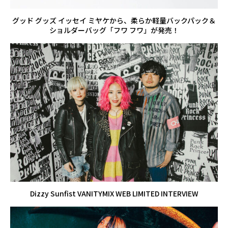
グッド グッズ イッセイ ミヤケから、柔らか軽量バックパック＆
ショルダーバッグ「フワ フワ」が発売！
Dizzy Sunfist VANITYMIX WEB LIMITED INTERVIEW