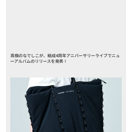
高嶺のなでしこが、結成4周年アニバーサリーライブでニュ
ーアルバムのリリースを発表！