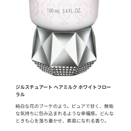
ジルスチュアート ヘアミルク ホワイトフロー
ラル
純白な花のブーケのよう。ピュアで甘く、無垢
な気持ちに包み込まれるような幸福感。どんな
ときも心を落ち着かせ、素直になれる香り。