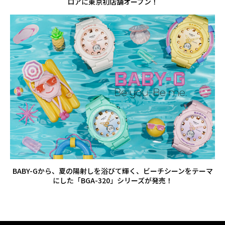
ロアに東京初店舗オープン！
BABY-Gから、夏の陽射しを浴びて輝く、ビーチシーンをテーマ
にした「BGA-320」シリーズが発売！