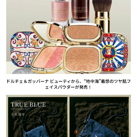
ドルチェ＆ガッバーナ ビューティから、“地中海”着想のツヤ肌フ
ェイスパウダーが発売！