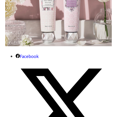
Facebook