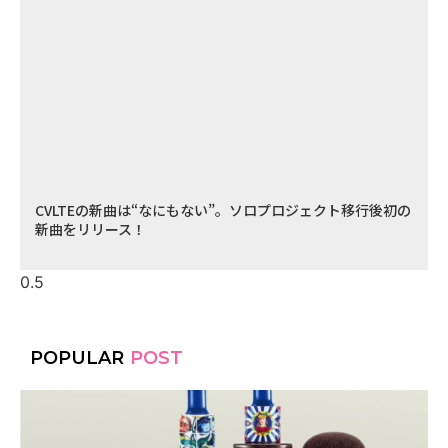
CVLTEの新曲は“なにもない”。ソロプロジェクト移行後初の
新曲をリリース！
POPULAR
POST