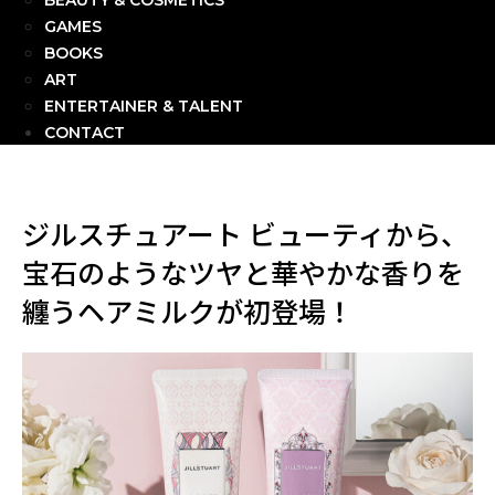
BEAUTY & COSMETICS
GAMES
BOOKS
ART
ENTERTAINER & TALENT
CONTACT
ジルスチュアート ビューティから、
宝石のようなツヤと華やかな香りを
纏うヘアミルクが初登場！