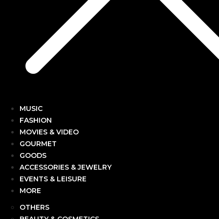
MUSIC
FASHION
MOVIES & VIDEO
GOURMET
GOODS
ACCESSORIES & JEWELRY
EVENTS & LEISURE
MORE
OTHERS