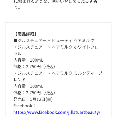
に包まれるような、深いいやしをもたらす香
り。
【商品詳細】
■ジルスチュアート ビューティ ヘアミルク
・ジルスチュアート ヘアミルク ホワイトフロー
ラル
内容量：100mL
価格：2,750円（税込）
・ジルスチュアート ヘアミルク ミルクティーブ
レンド
内容量：100mL
価格：2,750円（税込）
発売日：5月12日(金)
Facebook：
https://www.facebook.com/jillstuartbeauty/