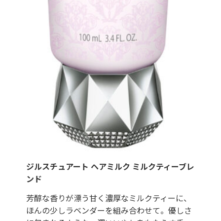
ジルスチュアート ヘアミルク ミルクティーブレ
ンド
芳醇な香りが漂う甘く濃厚なミルクティーに、
ほんの少しラベンダーを組み合わせて。優しさ