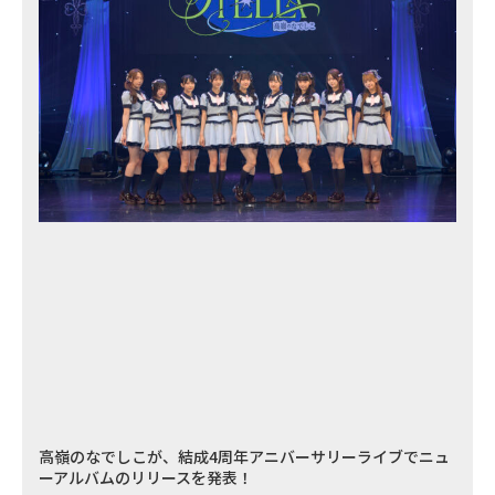
高嶺のなでしこが、結成4周年アニバーサリーライブでニュ
ーアルバムのリリースを発表！