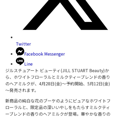
Twitter
Facebook Messenger
Line
ジルスチュアート ビューティ(JILL STUART Beauty)か
ら、ホワイトフローラルとミルクティーブレンドの香り
のヘアミルクが、4月28日(金)〜予約開始、5月12日(金)
～発売されます。
新商品の純白な花のブーケのようにピュアなホワイトフ
ローラルと、限定品の深いいやしをもたらすミルクティ
ーブレンドの香りのヘアミルクが登場。華やかな香りの