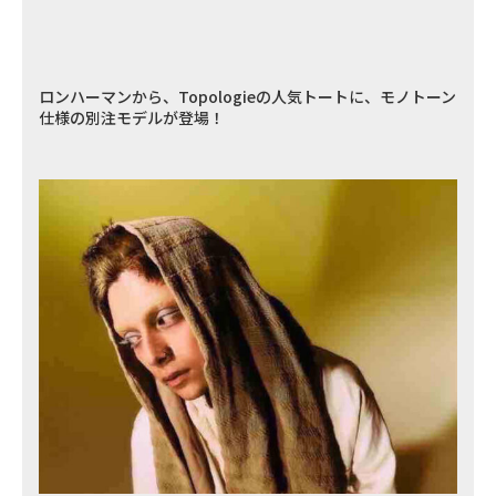
ロンハーマンから、Topologieの人気トートに、モノトーン
仕様の別注モデルが登場！