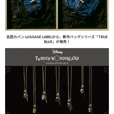
吉田カバン LUGGAGE LABELから、新作バッグシリーズ「TRUE
BLUE」が発売！