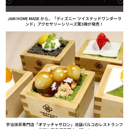
JAM HOME MADE から、「ディズニー ツイステッドワンダーラ
ンド」アクセサリーシリーズ第3弾が発売！
宇治抹茶専門店「オマッチャサロン」池袋パルコのレストランフ