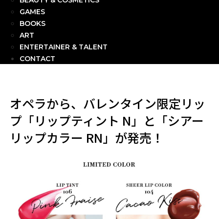
BEAUTY & COSMETICS
GAMES
BOOKS
ART
ENTERTAINER & TALENT
CONTACT
オペラから、バレンタイン限定リッ
プ「リップティント N」と「シアー
リップカラー RN」が発売！