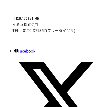
【問い合わせ先】
イミュ株式会社
TEL：0120-371367(フリーダイヤル)
Facebook