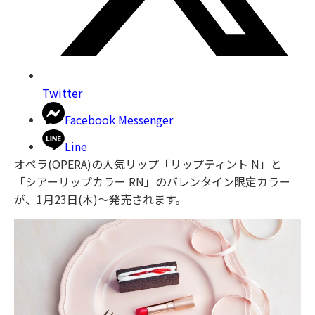
Twitter
Facebook Messenger
Line
オペラ(OPERA)の人気リップ「リップティント N」と
「シアーリップカラー RN」のバレンタイン限定カラー
が、1月23日(木)～発売されます。