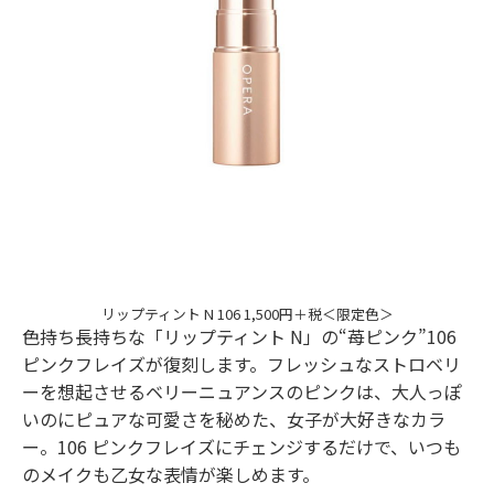
リップティント N 106 1,500円＋税＜限定色＞
色持ち長持ちな「リップティント N」の“苺ピンク”106
ピンクフレイズが復刻します。フレッシュなストロベリ
ーを想起させるベリーニュアンスのピンクは、大人っぽ
いのにピュアな可愛さを秘めた、女子が大好きなカラ
ー。106 ピンクフレイズにチェンジするだけで、いつも
のメイクも乙女な表情が楽しめます。