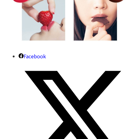
Facebook