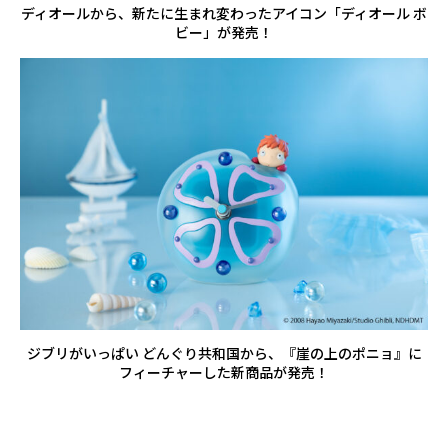
ディオールから、新たに生まれ変わったアイコン「ディオール ボ
ビー」が発売！
ジブリがいっぱい どんぐり共和国から、『崖の上のポニョ』に
フィーチャーした新商品が発売！