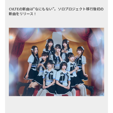
CVLTEの新曲は“なにもない”。ソロプロジェクト移行後初の
新曲をリリース！