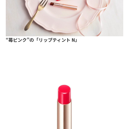
“苺ピンク”の「リップティント N」