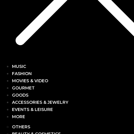
MUSIC
FASHION
MOVIES & VIDEO
GOURMET
GOODS
ACCESSORIES & JEWELRY
EVENTS & LEISURE
MORE
OTHERS