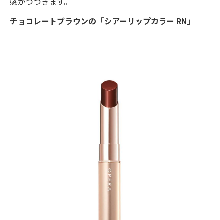
感がつづきます。
チョコレートブラウンの「シアーリップカラー RN」