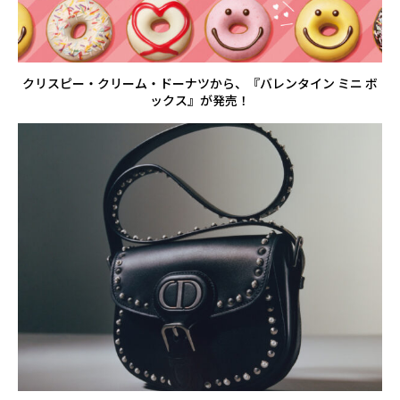
クリスピー・クリーム・ドーナツから、『バレンタイン ミニ ボ
ックス』が発売！