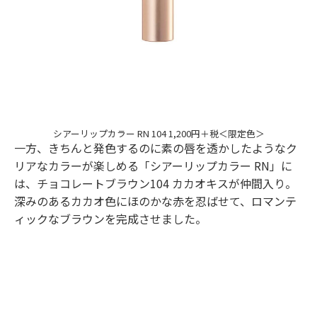
シアーリップカラー RN 104 1,200円＋税＜限定色＞
一方、きちんと発色するのに素の唇を透かしたようなク
リアなカラーが楽しめる「シアーリップカラー RN」に
は、チョコレートブラウン104 カカオキスが仲間入り。
深みのあるカカオ色にほのかな赤を忍ばせて、ロマンテ
ィックなブラウンを完成させました。