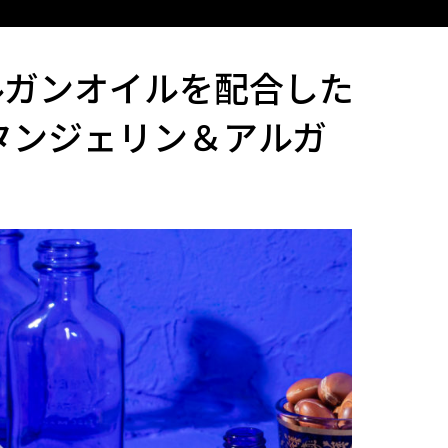
ルガンオイルを配合した
タンジェリン＆アルガ