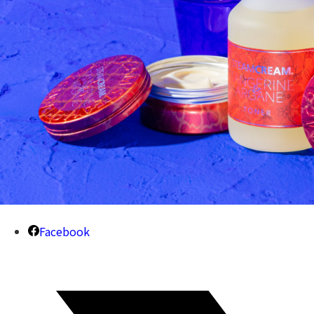
Facebook