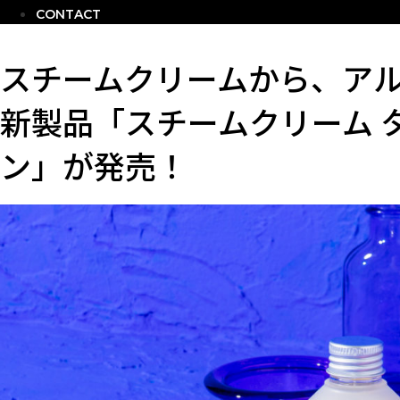
CONTACT
スチームクリームから、ア
新製品「スチームクリーム 
ン」が発売！