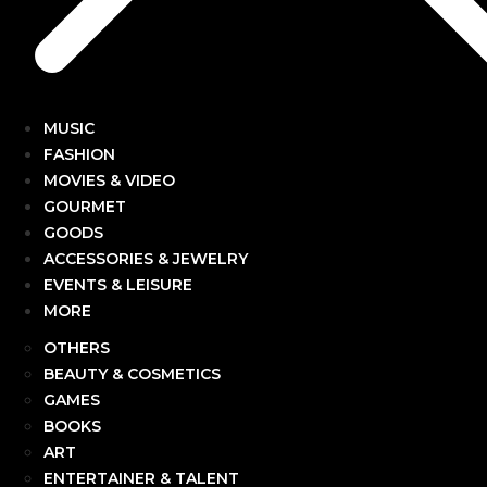
MUSIC
FASHION
MOVIES & VIDEO
GOURMET
GOODS
ACCESSORIES & JEWELRY
EVENTS & LEISURE
MORE
OTHERS
BEAUTY & COSMETICS
GAMES
BOOKS
ART
ENTERTAINER & TALENT