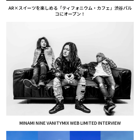
AR×スイーツを楽しめる「ティフォニウム・カフェ」渋谷パル
コにオープン！
MINAMI NiNE VANITYMIX WEB LIMITED INTERVIEW