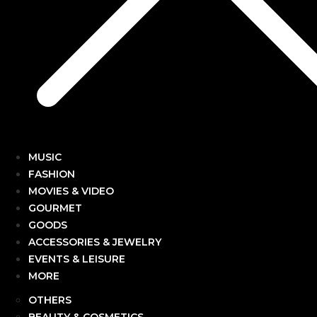
MUSIC
FASHION
MOVIES & VIDEO
GOURMET
GOODS
ACCESSORIES & JEWELRY
EVENTS & LEISURE
MORE
OTHERS