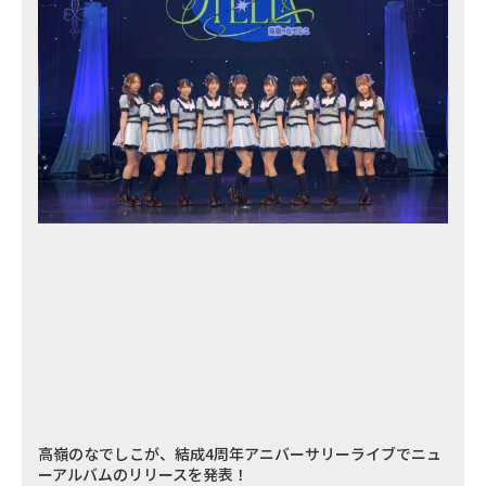
高嶺のなでしこが、結成4周年アニバーサリーライブでニュ
ーアルバムのリリースを発表！