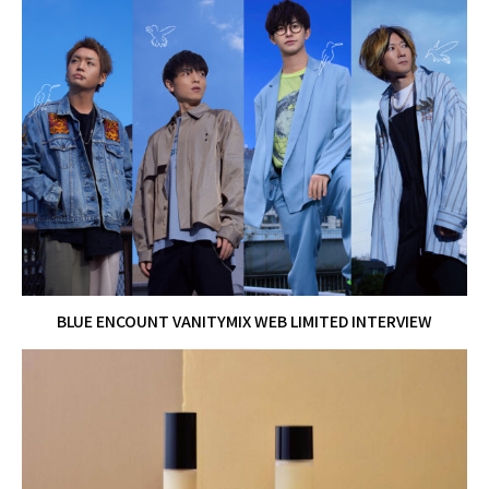
BLUE ENCOUNT VANITYMIX WEB LIMITED INTERVIEW