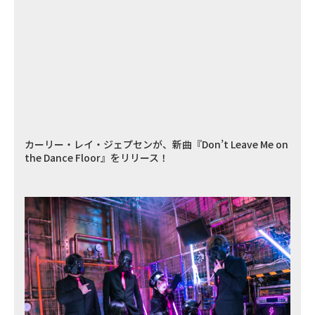
カーリー・レイ・ジェプセンが、新曲『Don’t Leave Me on
the Dance Floor』をリリース！