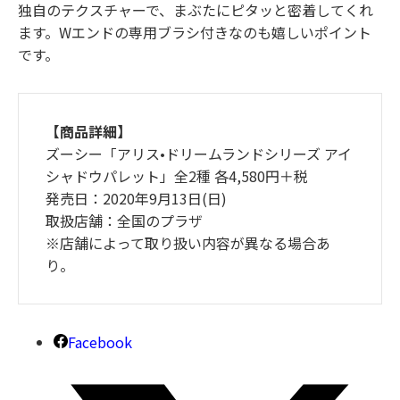
独自のテクスチャーで、まぶたにピタッと密着してくれ
ます。Wエンドの専用ブラシ付きなのも嬉しいポイント
です。
【商品詳細】
ズーシー「アリス•ドリームランドシリーズ アイ
シャドウパレット」全2種 各4,580円＋税
発売日：2020年9月13日(日)
取扱店舗：全国のプラザ
※店舗によって取り扱い内容が異なる場合あ
り。
Facebook