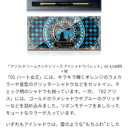
「アリス•ドリームランドシリーズ アイシャドウパレット」02 4,580円
＋税
「01 ハート女王」には、キラキラ輝くオレンジのラメカ
ラーや星型のグリッターシャドウなどをセットイン。チ
ェック柄のシャドウも揃っています。一方、「02 アリ
ス」には、ゴールドのラメシャドウやブルーのグリッタ
ーなどを詰め込みました。リボンモチーフをあしらった
キュートなカラーが入っています。
いずれもアイシャドウは、雲のような“もちふわ”とした