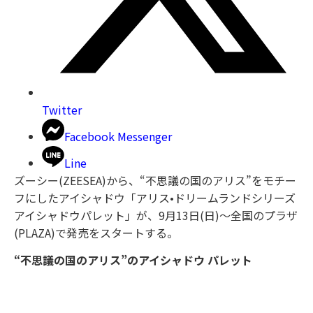
Twitter
Facebook Messenger
Line
ズーシー(ZEESEA)から、“不思議の国のアリス”をモチー
フにしたアイシャドウ「アリス•ドリームランドシリーズ
アイシャドウパレット」が、9月13日(日)～全国のプラザ
(PLAZA)で発売をスタートする。
“不思議の国のアリス”のアイシャドウ パレット