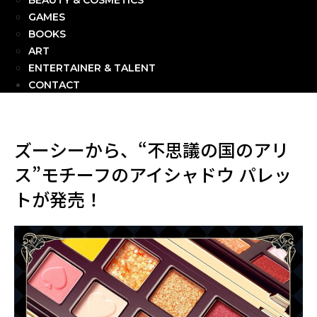
BEAUTY & COSMETICS
GAMES
BOOKS
ART
ENTERTAINER & TALENT
CONTACT
ズーシーから、“不思議の国のアリ
ス”モチーフのアイシャドウ パレッ
トが発売！