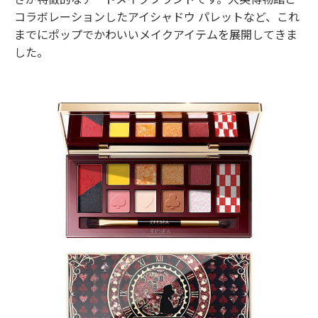
コラボレーションしたアイシャドウ パレットなど、これ
までにポップでかわいいメイクアイテムを展開してきま
した。