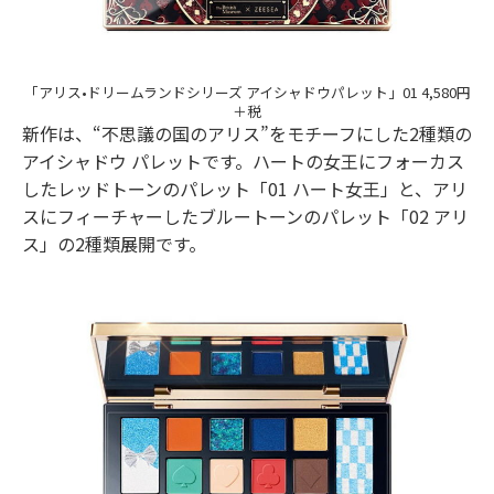
「アリス•ドリームランドシリーズ アイシャドウパレット」01 4,580円
＋税
新作は、“不思議の国のアリス”をモチーフにした2種類の
アイシャドウ パレットです。ハートの女王にフォーカス
したレッドトーンのパレット「01 ハート女王」と、アリ
スにフィーチャーしたブルートーンのパレット「02 アリ
ス」の2種類展開です。