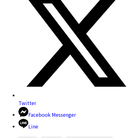
Twitter
Facebook Messenger
Line