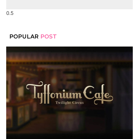
POPULAR
POST