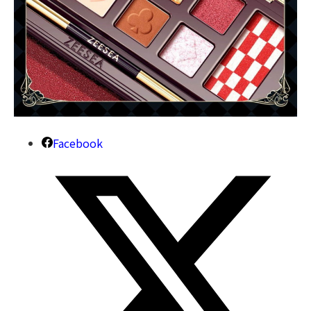
Facebook