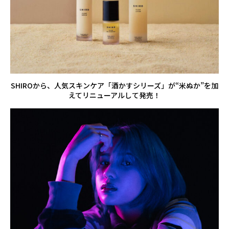
SHIROから、人気スキンケア「酒かすシリーズ」が“米ぬか”を加
えてリニューアルして発売！