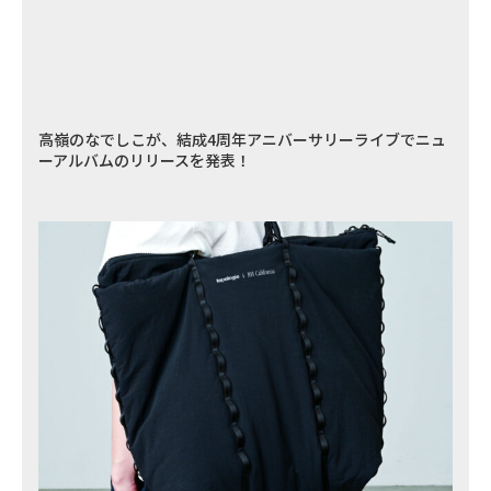
高嶺のなでしこが、結成4周年アニバーサリーライブでニュ
ーアルバムのリリースを発表！