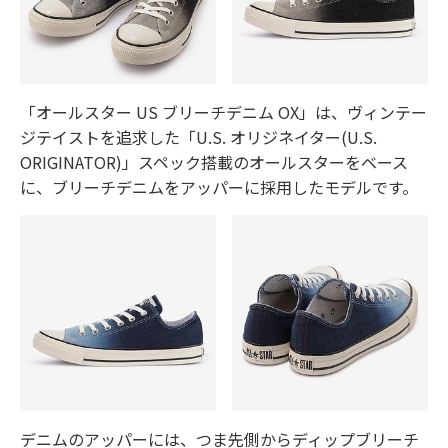
「オールスター US ブリーチデニム OX」は、ヴィンテー
ジテイストを追求した「U.S. オリジネイター(U.S.
ORIGINATOR)」スペック搭載のオールスターをベース
に、ブリーチデニムをアッパーに採用したモデルです。
デニムのアッパーには、つま先側からディップブリーチ