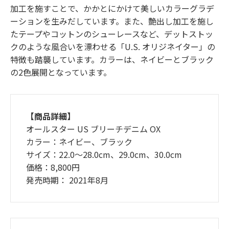
加工を施すことで、かかとにかけて美しいカラーグラデ
ーションを生みだしています。また、艶出し加工を施し
たテープやコットンのシューレースなど、デットストッ
クのような風合いを漂わせる「U.S. オリジネイター」の
特徴も踏襲しています。カラーは、ネイビーとブラック
の2色展開となっています。
【商品詳細】
オールスター US ブリーチデニム OX
カラー：ネイビー、ブラック
サイズ：22.0～28.0cm、29.0cm、30.0cm
価格：8,800円
発売時期： 2021年8月