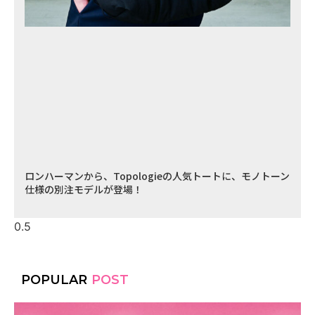
ロンハーマンから、Topologieの人気トートに、モノトーン
仕様の別注モデルが登場！
POPULAR
POST