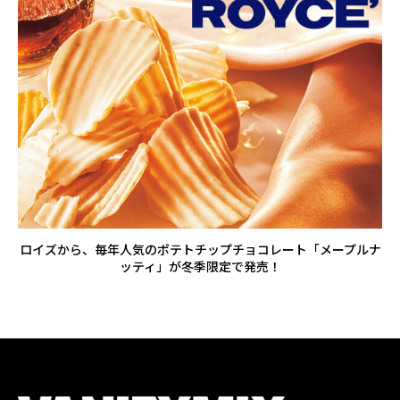
ロイズから、毎年人気のポテトチップチョコレート「メープルナ
ッティ」が冬季限定で発売！