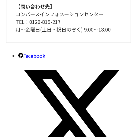
【問い合わせ先】
コンバースインフォメーションセンター
TEL：0120-819-217
月～金曜日(土日・祝日のぞく) 9:00〜18:00
Facebook