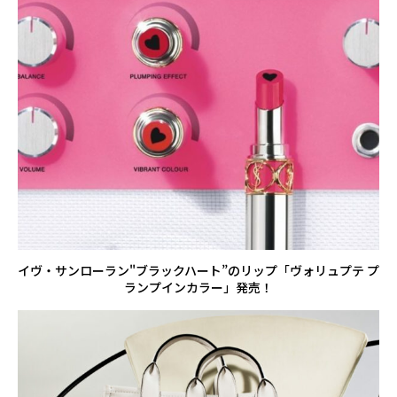
イヴ・サンローラン"ブラックハート”のリップ「ヴォリュプテ プ
ランプインカラー」発売！