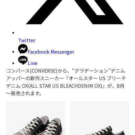
Twitter
Facebook Messenger
Line
コンバース(CONVERSE)から、“グラデーション”デニム
アッパーの新作スニーカー「オールスター US ブリーチ
デニム OX(ALL STAR US BLEACHDENIM OX)」が、8月
～発売されます。