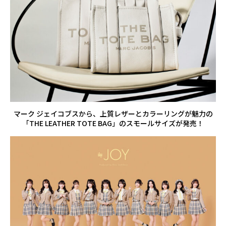
マーク ジェイコブスから、上質レザーとカラーリングが魅力の
「THE LEATHER TOTE BAG」のスモールサイズが発売！