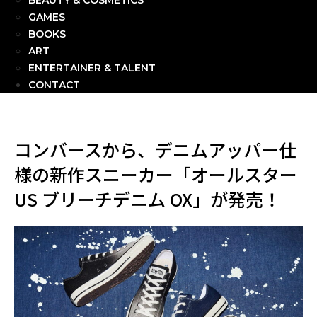
BEAUTY & COSMETICS
GAMES
BOOKS
ART
ENTERTAINER & TALENT
CONTACT
コンバースから、デニムアッパー仕
様の新作スニーカー「オールスター
US ブリーチデニム OX」が発売！