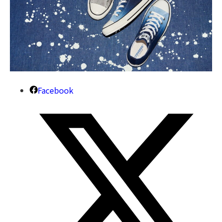
Facebook