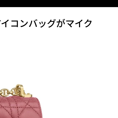
アイコンバッグがマイク