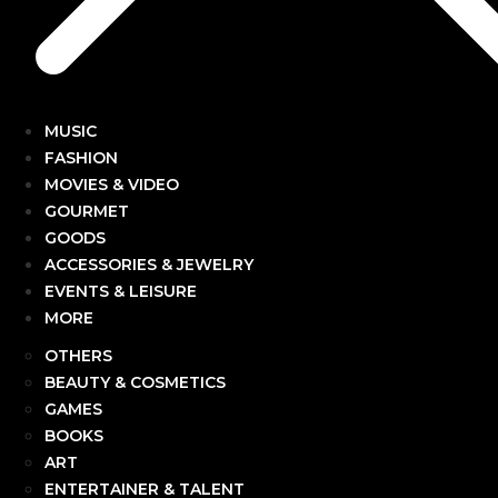
MUSIC
FASHION
MOVIES & VIDEO
GOURMET
GOODS
ACCESSORIES & JEWELRY
EVENTS & LEISURE
MORE
OTHERS
BEAUTY & COSMETICS
GAMES
BOOKS
ART
ENTERTAINER & TALENT