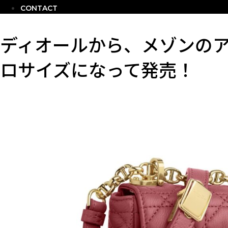
CONTACT
ディオールから、メゾンの
ロサイズになって発売！