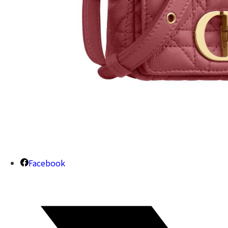
Facebook