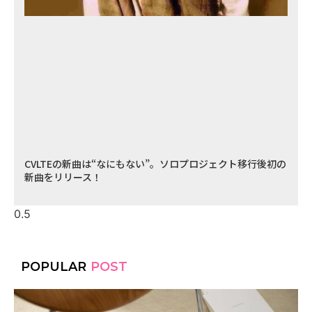
CVLTEの新曲は“なにもない”。ソロプロジェクト移行後初の
新曲をリリース！
POPULAR
POST