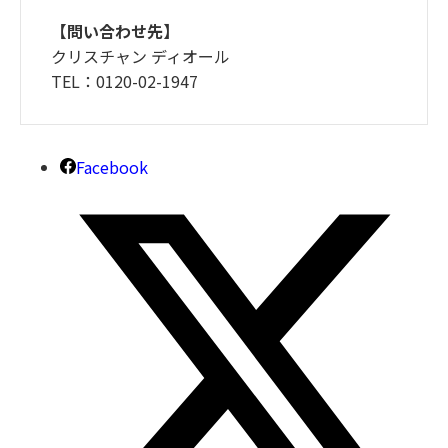
【問い合わせ先】
クリスチャン ディオール
TEL：0120-02-1947
Facebook