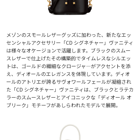
メゾンのスモールレザーグッズに加わった、新たなエッ
センシャルアクセサリー「CD シグネチャー」ヴァニティ
は様々なオケージョンで活躍します。ブラックのスムー
スレザーで仕上げたその構築的でタイムレスなシルエッ
トは、ゴールドの繊細なクロージャ―がアクセントを添
え、ディオールのエレガンスを体現しています。ディオ
ールのアトリエが誇るサヴォワールフェールが凝縮され
た「CD シグネチャー」ヴァニティは、ブラックとラテカ
ラーのスムースレザーとアイコニックな「ディオール オ
ブリーク」モチーフがあしらわれたモデルで展開。