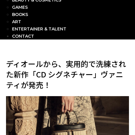
BEAUTY & COSMETICS
GAMES
BOOKS
ART
ENTERTAINER & TALENT
CONTACT
ディオールから、実用的で洗練され
た新作「CD シグネチャー」ヴァニ
ティが発売！