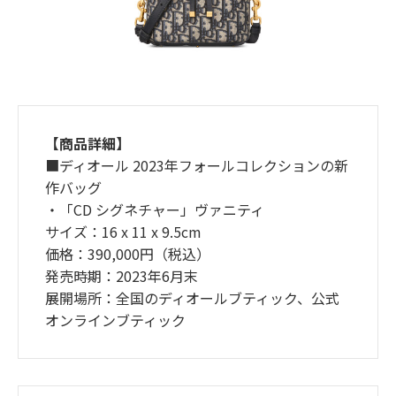
【商品詳細】
■ディオール 2023年フォールコレクションの新
作バッグ
・「CD シグネチャー」ヴァニティ
サイズ：16 x 11 x 9.5cm
価格：390,000円（税込）
発売時期：2023年6月末
展開場所：全国のディオールブティック、公式
オンラインブティック