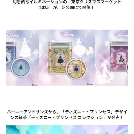
幻想的なイルミネーションの「東京クリスマスマーケット
2025」が、芝公園にて開催！
ハーニーアンドサンズから、「ディズニー・プリンセス」デザイ
ンの紅茶「ディズニー・プリンセス コレクション」が発売！