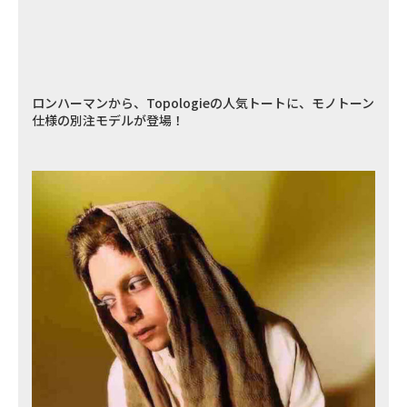
ロンハーマンから、Topologieの人気トートに、モノトーン
仕様の別注モデルが登場！