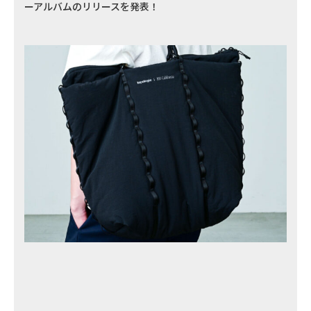
ーアルバムのリリースを発表！