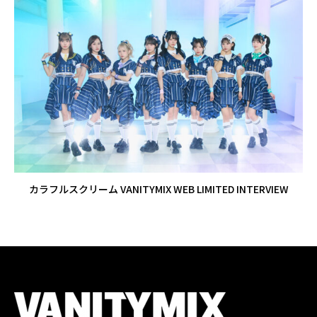
カラフルスクリーム VANITYMIX WEB LIMITED INTERVIEW