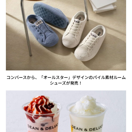
コンバースから、「オールスター」デザインのパイル素材ルーム
シューズが発売！