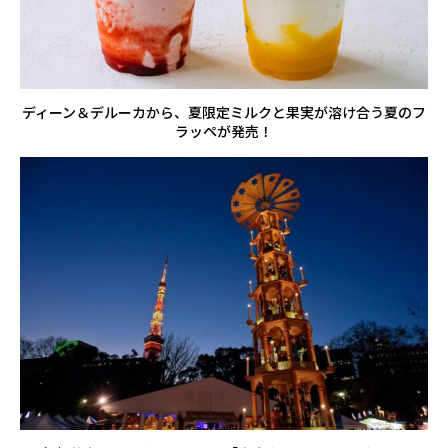
ディーン＆デルーカから、夏限定ミルクと果実が溶け合う夏のフ
ラッペが発売！