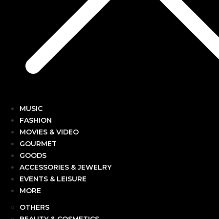
MUSIC
FASHION
MOVIES & VIDEO
GOURMET
GOODS
ACCESSORIES & JEWELRY
EVENTS & LEISURE
MORE
OTHERS