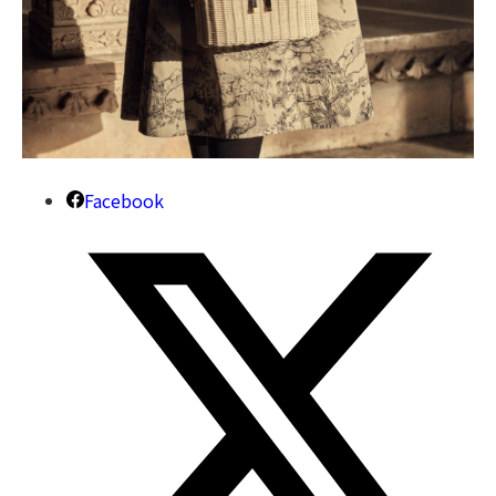
Facebook