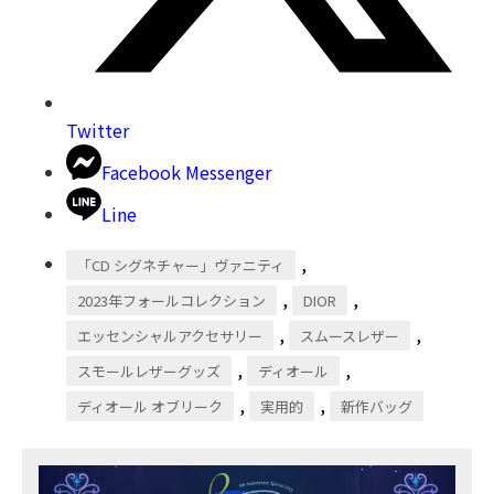
Twitter
Facebook Messenger
Line
,
「CD シグネチャー」ヴァニティ
,
,
2023年フォールコレクション
DIOR
,
,
エッセンシャルアクセサリー
スムースレザー
,
,
スモールレザーグッズ
ディオール
,
,
ディオール オブリーク
実用的
新作バッグ