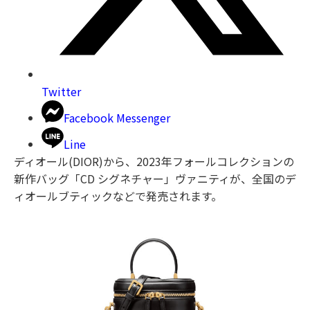
Twitter
Facebook Messenger
Line
ディオール(DIOR)から、2023年フォールコレクションの
新作バッグ「CD シグネチャー」ヴァニティが、全国のデ
ィオールブティックなどで発売されます。