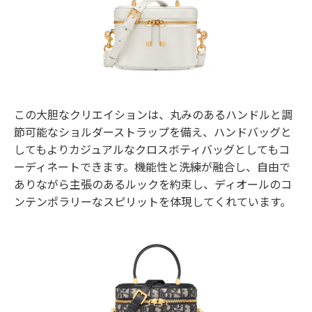
この大胆なクリエイションは、丸みのあるハンドルと調
節可能なショルダーストラップを備え、ハンドバッグと
してもよりカジュアルなクロスボティバッグとしてもコ
ーディネートできます。機能性と洗練が融合し、自由で
ありながら主張のあるルックを約束し、ディオールのコ
ンテンポラリーなスピリットを体現してくれています。