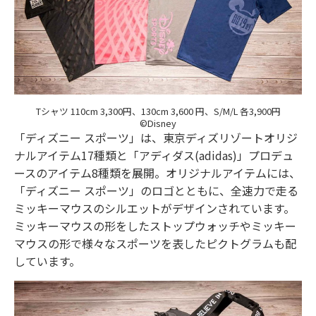
Tシャツ 110cm 3,300円、130cm 3,600 円、S/M/L 各3,900円
©Disney
「ディズニー スポーツ」は、東京ディズリゾートオリジ
ナルアイテム17種類と「アディダス(adidas)」プロデュ
ースのアイテム8種類を展開。オリジナルアイテムには、
「ディズニー スポーツ」のロゴとともに、全速力で走る
ミッキーマウスのシルエットがデザインされています。
ミッキーマウスの形をしたストップウォッチやミッキー
マウスの形で様々なスポーツを表したピクトグラムも配
しています。