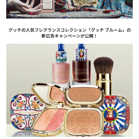
グッチの人気フレグランスコレクション「グッチ ブルーム」の
新広告キャンペーンが公開！