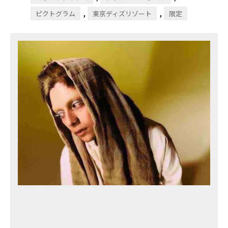
,
,
ピクトグラム
東京ディズリゾート
限定