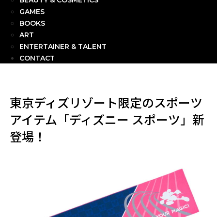
BEAUTY & COSMETICS
GAMES
BOOKS
ART
ENTERTAINER & TALENT
CONTACT
東京ディズリゾート限定のスポーツ
アイテム「ディズニー スポーツ」新
登場！