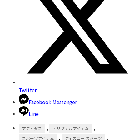
Twitter
Facebook Messenger
Line
,
,
アディダス
オリジナルアイテム
,
,
スポーツアイテム
ディズニー スポーツ