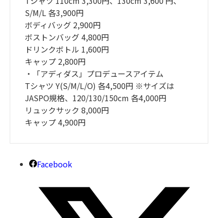
Tシャツ 110cm 3,300円、130cm 3,600 円、
S/M/L 各3,900円
ボディバッグ 2,900円
ボストンバッグ 4,800円
ドリンクボトル 1,600円
キャップ 2,800円
・「アディダス」プロデュースアイテム
Tシャツ Y(S/M/L/O) 各4,500円 ※サイズは
JASPO規格、120/130/150cm 各4,000円
リュックサック 8,000円
キャップ 4,900円
Facebook