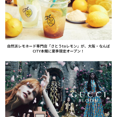
自然派レモネード専門店「さとうtoレモン」が、大阪・なんば
CITY本館に夏季限定オープン！