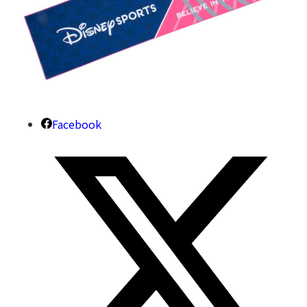
Facebook