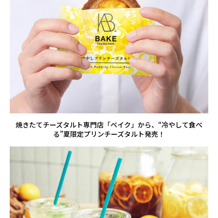
焼きたてチーズタルト専門店「ベイク」から、“冷やして食べ
る”夏限定プリンチーズタルト発売！