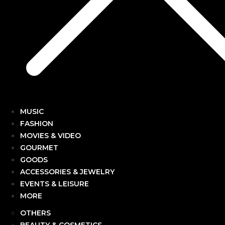
MUSIC
FASHION
MOVIES & VIDEO
GOURMET
GOODS
ACCESSORIES & JEWELRY
EVENTS & LEISURE
MORE
OTHERS