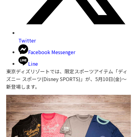
Twitter
Facebook Messenger
Line
東京ディズリゾートでは、限定スポーツアイテム「ディ
ズニー スポーツ(Disney SPORTS)」が、5月10日(金)～
新登場します。