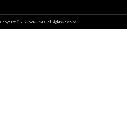
Copyright © 2026 VANITYMIX. All Rights Reserved.