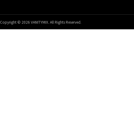
Copyright © 2026 VANITYMIX. All Rights Reserved.