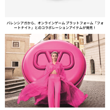
バレンシアガから、オンラインゲーム プラットフォーム「フォ
ートナイト」とのコラボレーションアイテムが発売！