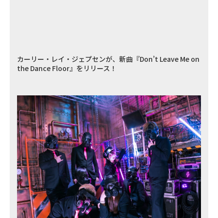
カーリー・レイ・ジェプセンが、新曲『Don’t Leave Me on
the Dance Floor』をリリース！