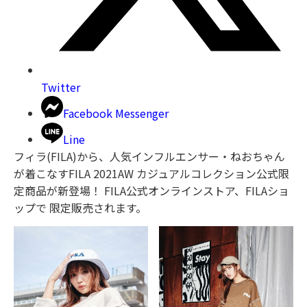
Twitter
Facebook Messenger
Line
フィラ(FILA)から、人気インフルエンサー・ねおちゃん
が着こなすFILA 2021AW カジュアルコレクション公式限
定商品が新登場！ FILA公式オンラインストア、FILAショ
ップで 限定販売されます。