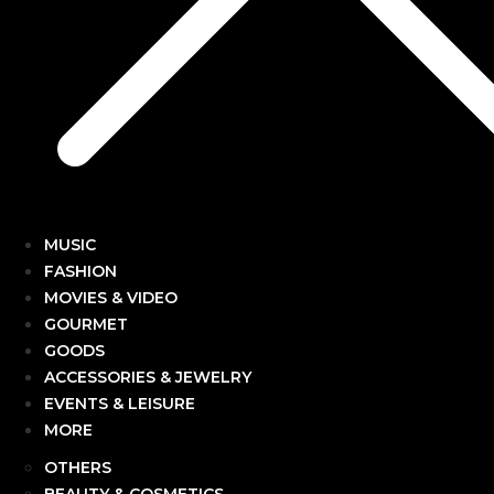
MUSIC
FASHION
MOVIES & VIDEO
GOURMET
GOODS
ACCESSORIES & JEWELRY
EVENTS & LEISURE
MORE
OTHERS