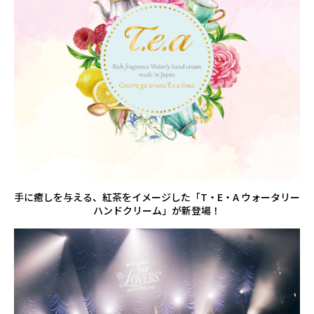
手に癒しを与える、紅茶をイメージした「T・E・A ウォータリー
ハンドクリーム」が新登場！