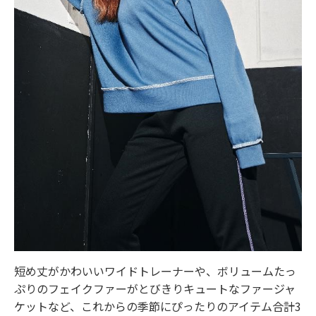
短め丈がかわいいワイドトレーナーや、ボリュームたっ
ぷりのフェイクファーがとびきりキュートなファージャ
ケットなど、これからの季節にぴったりのアイテム合計3