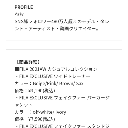
PROFILE
ねお
SNS総フォロワー480万人超えのモデル・タレ
ント・アーティスト・動画クリエイター。
【商品詳細】
■FILA 2021AW カジュアルコレクション
・FILA EXCLUSIVE ワイドトレーナー
カラー：Beige/Pink/ Brown/ Sax
価格：¥3,190(税込)
・FILA EXCLUSIVE フェイクファー パーカージ
ャケット
カラー：off-white/ Ivory
価格：¥7,590(税込)
・FILA EXCLUSIVE フェイクファー スタンドジ