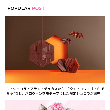
POPULAR
POST
ル・ショコラ・アラン・デュカスから、“クモ・コウモリ・かぼ
ちゃ”など、ハロウィンをモチーフにした限定ショコラが発売！