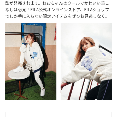
型が発売されます。ねおちゃんのクールでかわいい着こ
なしは必見！FILA公式オンラインストア、FILAショップ
でしか手に入らない限定アイテムをぜひお見逃しなく。