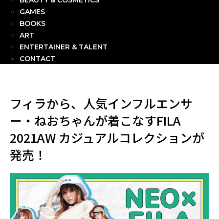
BEAUTY & COSMETICS
GAMES
BOOKS
ART
ENTERTAINER & TALENT
CONTACT
フィラから、人気インフルエンサ
ー・ねおちゃんが着こなすFILA
2021AW カジュアルコレクションが
発売！