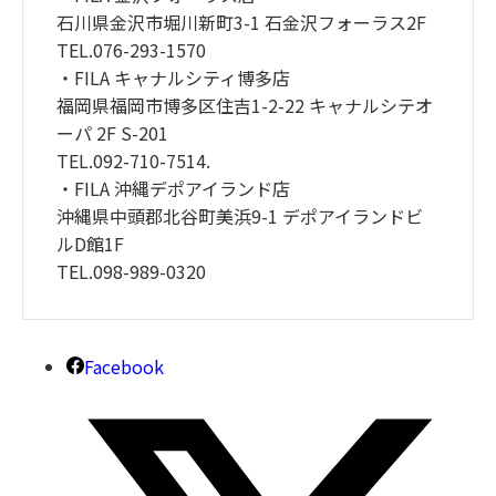
石川県金沢市堀川新町3-1 石金沢フォーラス2F
TEL.076-293-1570
・FILA キャナルシティ博多店
福岡県福岡市博多区住吉1-2-22 キャナルシテオ
ーパ 2F S-201
TEL.092-710-7514.
・FILA 沖縄デポアイランド店
沖縄県中頭郡北谷町美浜9-1 デポアイランドビ
ルD館1F
TEL.098-989-0320
Facebook