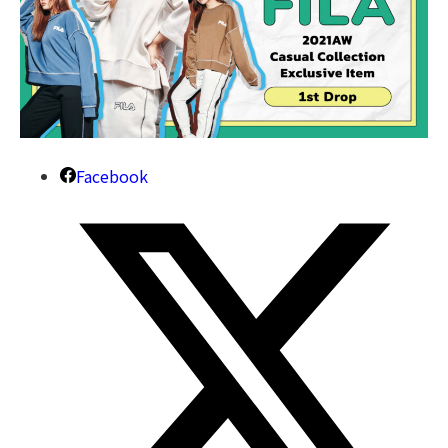
Facebook