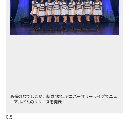
高嶺のなでしこが、結成4周年アニバーサリーライブでニュ
ーアルバムのリリースを発表！