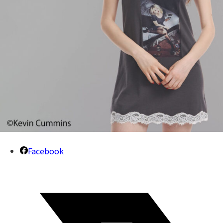
Facebook