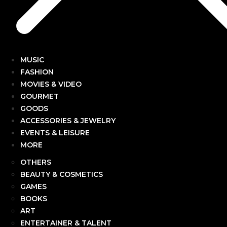
MUSIC
FASHION
MOVIES & VIDEO
GOURMET
GOODS
ACCESSORIES & JEWELRY
EVENTS & LEISURE
MORE
OTHERS
BEAUTY & COSMETICS
GAMES
BOOKS
ART
ENTERTAINER & TALENT