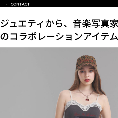
CONTACT
ジュエティから、音楽写真
のコラボレーションアイテ