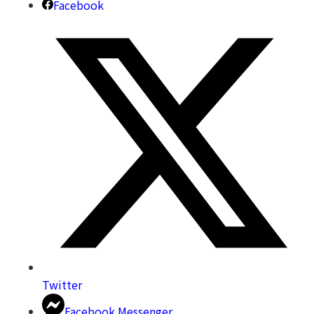
Facebook
Twitter
Facebook Messenger