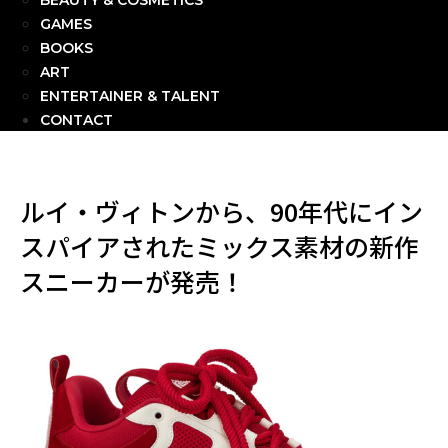
BEAUTY & COSMETICS
GAMES
BOOKS
ART
ENTERTAINER & TALENT
CONTACT
ルイ・ヴィトンから、90年代にイン
スパイアされたミックス素材の新作
スニーカーが発売！