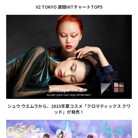
V2 TOKYO 週間HITチャートTOP5
シュウ ウエムラから、2023年夏コスメ「クロマティックス クワ
ッド」が発売！