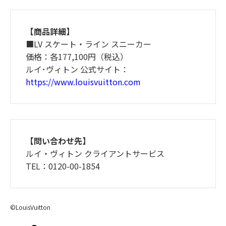
【商品詳細】
■LV スケート・ライン スニーカー
価格：各177,100円（税込）
ルイ･ヴィトン 公式サイト：
https://www.louisvuitton.com
【問い合わせ先】
ルイ・ヴィトン クライアントサービス
TEL：0120-00-1854
©LouisVuitton