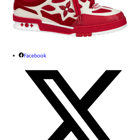
Facebook