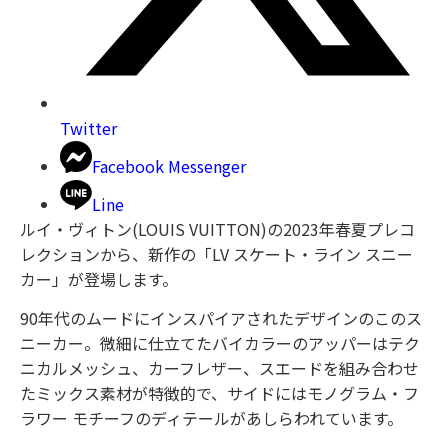
Twitter
Facebook Messenger
Line
ルイ・ヴィトン(LOUIS VUITTON)の2023年春夏プレコ
レクションから、新作の「LV スケート・ライン スニー
カー」が登場します。
90年代のムードにインスパイアされたデザインのこのス
ニーカー。微細に仕立てたバイカラーのアッパーはテク
ニカルメッシュ、カーフレザー、スエードを組み合わせ
たミックス素材が特徴的で、サイドにはモノグラム・フ
ラワー モチーフのディテールがあしらわれています。