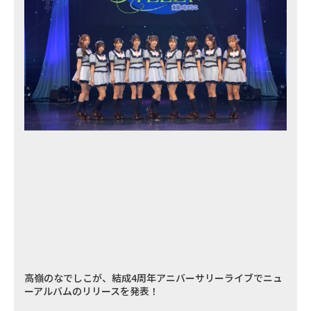
高嶺のなでしこが、結成4周年アニバーサリーライブでニュ
ーアルバムのリリースを発表！