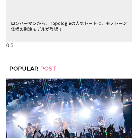
ロンハーマンから、Topologieの人気トートに、モノトーン
仕様の別注モデルが登場！
POPULAR
POST