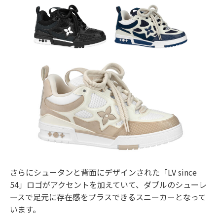
さらにシュータンと背面にデザインされた「LV since
54」ロゴがアクセントを加えていて、ダブルのシューレ
ースで足元に存在感をプラスできるスニーカーとなって
います。