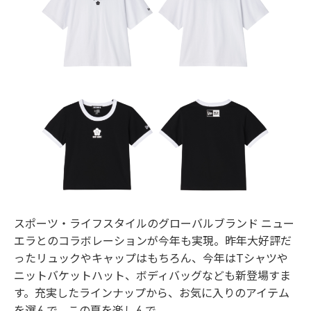
スポーツ・ライフスタイルのグローバルブランド ニュー
エラとのコラボレーションが今年も実現。昨年大好評だ
ったリュックやキャップはもちろん、今年はTシャツや
ニットバケットハット、ボディバッグなども新登場すま
す。充実したラインナップから、お気に入りのアイテム
を選んで、この夏を楽しんで。