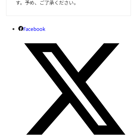
す。予め、ご了承ください。
Facebook