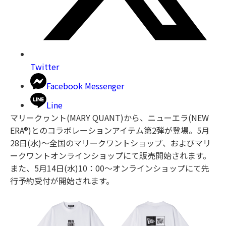
Twitter
Facebook Messenger
Line
マリークヮント(MARY QUANT)から、ニューエラ(NEW
ERA®)とのコラボレーションアイテム第2弾が登場。5月
28日(水)〜全国のマリークワントショップ、およびマリ
ークワントオンラインショップにて販売開始されます。
また、5月14日(水)10：00〜オンラインショップにて先
行予約受付が開始されます。