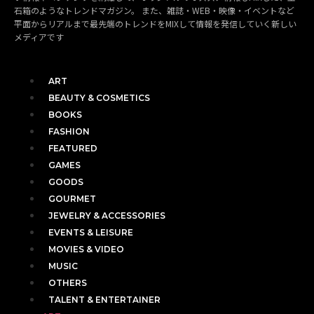
石箱のようなトレンドマガジン。 また、雑誌・WEB・映像・イベントなど
平面からリアルまで最先端のトレンドをMIXして情報を発信していく新しい
メディアです
ART
BEAUTY & COSMETICS
BOOKS
FASHION
FEATURED
GAMES
GOODS
GOURMET
JEWELRY & ACCESSORIES
EVENTS & LEISURE
MOVIES & VIDEO
MUSIC
OTHERS
TALENT & ENTERTAINER