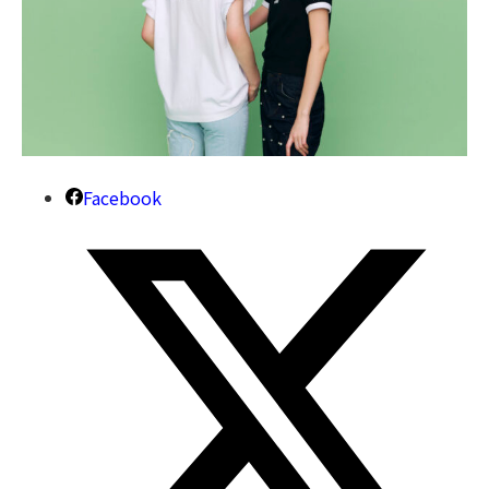
Facebook