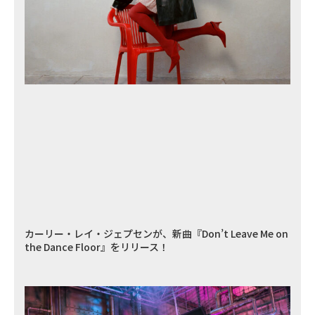
カーリー・レイ・ジェプセンが、新曲『Don’t Leave Me on
the Dance Floor』をリリース！