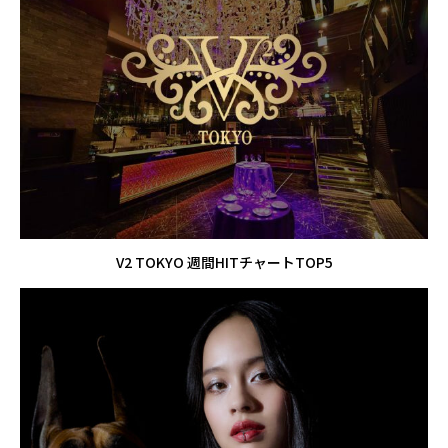
V2 TOKYO 週間HITチャートTOP5