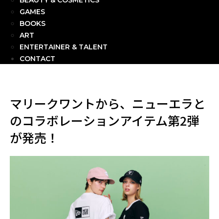
BEAUTY & COSMETICS
GAMES
BOOKS
ART
ENTERTAINER & TALENT
CONTACT
マリークワントから、ニューエラと
のコラボレーションアイテム第2弾
が発売！