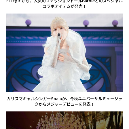
ELLEgirlから、人気のファッションドールBarbieとのスペシャル
コラボアイテムが発売！
カリスマギャルシンガーSoalaが、今秋ユニバーサルミュージッ
クからメジャーデビューを発表！