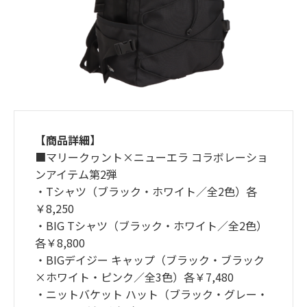
【商品詳細】
■マリークヮント×ニューエラ コラボレーショ
ンアイテム第2弾
・Tシャツ（ブラック・ホワイト／全2色）各
￥8,250
・BIG Tシャツ（ブラック・ホワイト／全2色）
各￥8,800
・BIGデイジー キャップ（ブラック・ブラック
×ホワイト・ピンク／全3色）各￥7,480
・ニットバケット ハット（ブラック・グレー・