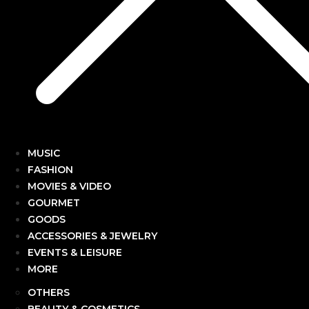
MUSIC
FASHION
MOVIES & VIDEO
GOURMET
GOODS
ACCESSORIES & JEWELRY
EVENTS & LEISURE
MORE
OTHERS