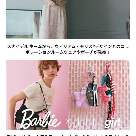
スナイデル ホームから、ウィリアム・モリス®デザインとのコラ
ボレーションルームウェアやポーチが発売！