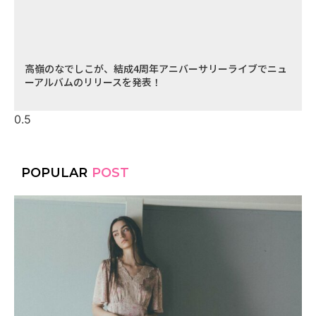
高嶺のなでしこが、結成4周年アニバーサリーライブでニュ
ーアルバムのリリースを発表！
POPULAR
POST