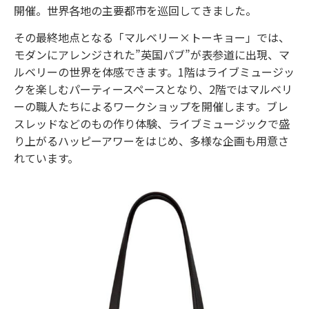
開催。世界各地の主要都市を巡回してきました。
その最終地点となる「マルベリー×トーキョー」では、
モダンにアレンジされた”英国パブ”が表参道に出現、マ
ルベリーの世界を体感できます。1階はライブミュージッ
クを楽しむパーティースペースとなり、2階ではマルベリ
ーの職人たちによるワークショップを開催します。ブレ
スレッドなどのもの作り体験、ライブミュージックで盛
り上がるハッピーアワーをはじめ、多様な企画も用意さ
れています。