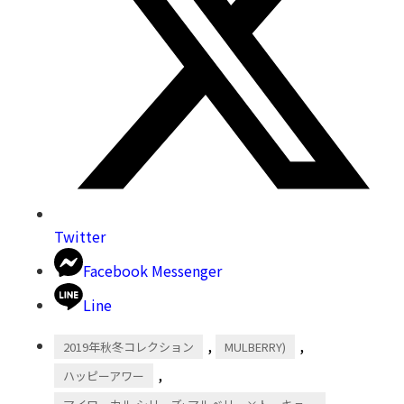
Twitter
Facebook Messenger
Line
,
,
2019年秋冬コレクション
MULBERRY)
,
ハッピーアワー
,