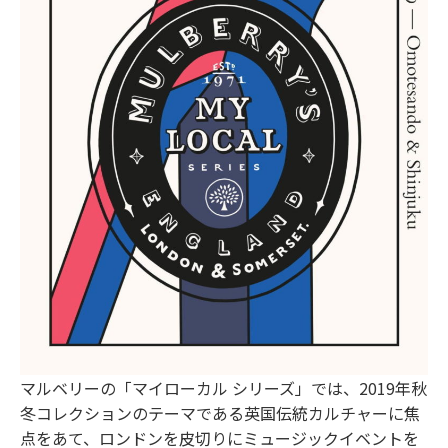
マルベリーの「マイローカル シリーズ」では、2019年秋
冬コレクションのテーマである英国伝統カルチャーに焦
点をあて、ロンドンを皮切りにミュージックイベントを