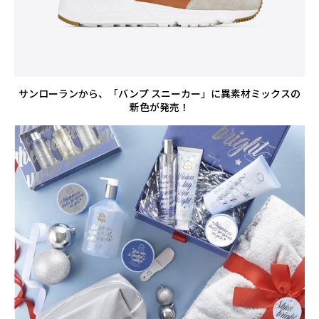
サンローランから、「バンプ スニーカー」に異素材ミックスの
新色が発売！