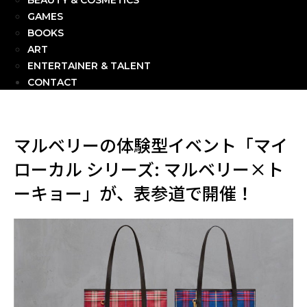
BEAUTY & COSMETICS
GAMES
BOOKS
ART
ENTERTAINER & TALENT
CONTACT
マルベリーの体験型イベント「マイ
ローカル シリーズ: マルベリー×ト
ーキョー」が、表参道で開催！