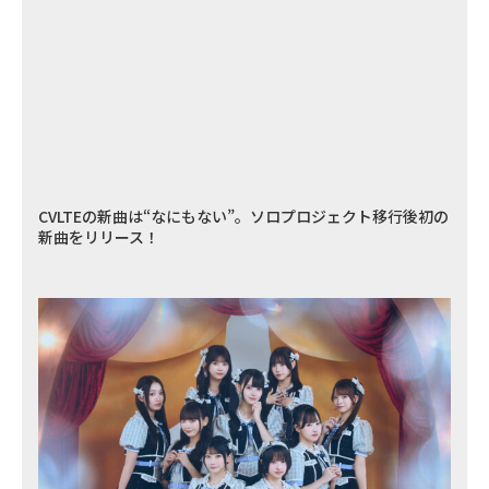
CVLTEの新曲は“なにもない”。ソロプロジェクト移行後初の
新曲をリリース！