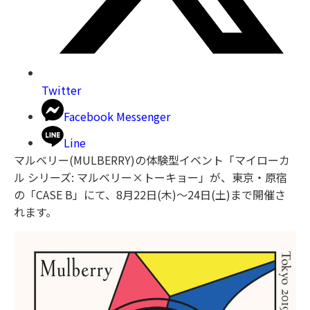
Twitter
Facebook Messenger
Line
マルベリー(MULBERRY)の体験型イベント「マイローカ
ル シリーズ: マルベリー×トーキョー」が、東京・原宿
の「CASE B」にて、8月22日(木)～24日(土)まで開催さ
れます。