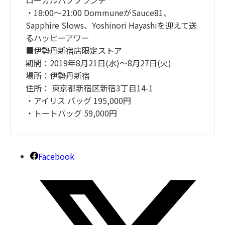
ローカルパブブランチ
・18:00〜21:00 DommuneがSauce81、
Sapphire Slows、Yoshinori Hayashiを迎えて送
るハッピーアワー
■伊勢丹新宿店限定ストア
期間：2019年8月21日(水)〜8月27日(火)
場所：伊勢丹新宿
住所： 東京都新宿区新宿3丁目14-1
・アイリス バッグ 195,000円
・トートバッグ 59,000円
Facebook