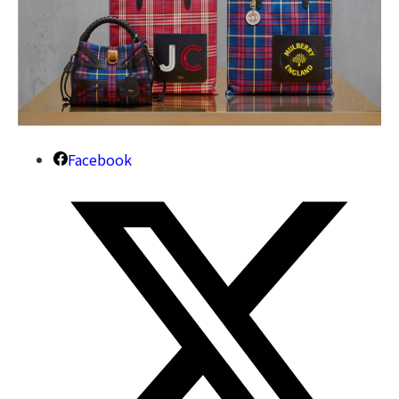
Facebook