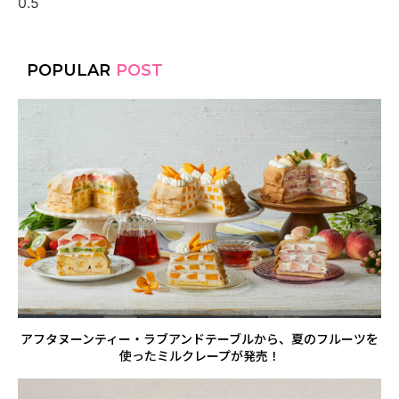
POPULAR
POST
アフタヌーンティー・ラブアンドテーブルから、夏のフルーツを
使ったミルクレープが発売！