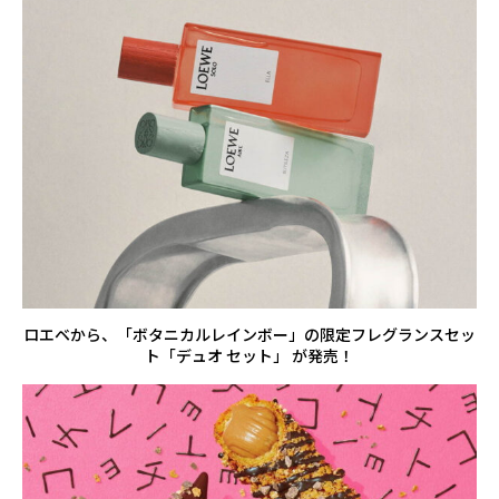
ロエベから、「ボタニカルレインボー」の限定フレグランスセッ
ト「デュオ セット」 が発売！