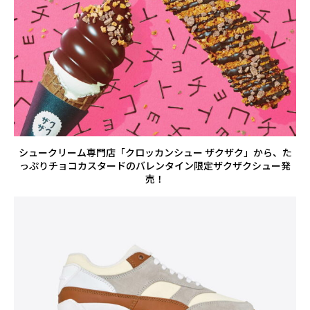
シュークリーム専門店「クロッカンシュー ザクザク」から、た
っぷりチョコカスタードのバレンタイン限定ザクザクシュー発
売！