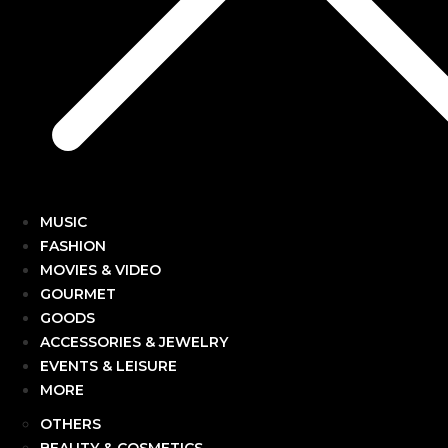
MUSIC
FASHION
MOVIES & VIDEO
GOURMET
GOODS
ACCESSORIES & JEWELRY
EVENTS & LEISURE
MORE
OTHERS