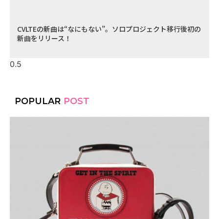
CVLTEの新曲は“なにもない”。ソロプロジェクト移行後初の
新曲をリリース！
POPULAR
POST