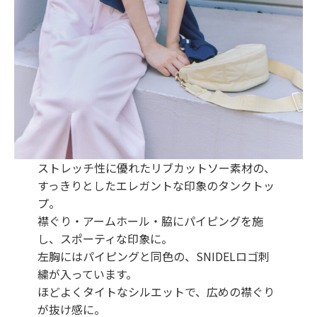
ストレッチ性に優れたリブカットソー素材の、
すっきりとしたエレガントな印象のタンクトッ
プ。
襟ぐり・アームホール・脇にパイピングを施
し、スポーティな印象に。
左胸にはパイピングと同色の、SNIDELロゴ刺
繍が入っています。
ほどよくタイトなシルエットで、広めの襟ぐり
が抜け感に。