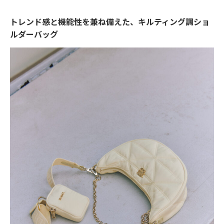
トレンド感と機能性を兼ね備えた、キルティング調ショ
ルダーバッグ