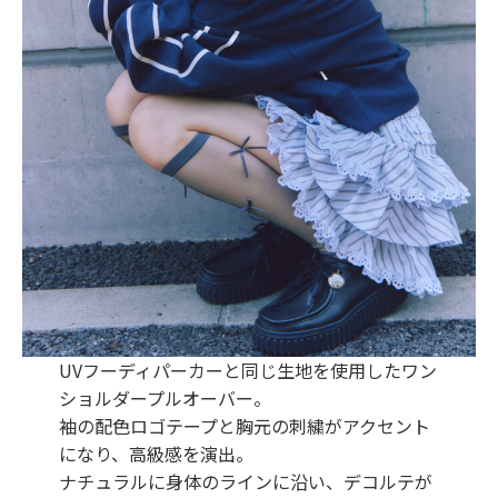
UVフーディパーカーと同じ生地を使用したワン
ショルダープルオーバー。
袖の配色ロゴテープと胸元の刺繍がアクセント
になり、高級感を演出。
ナチュラルに身体のラインに沿い、デコルテが