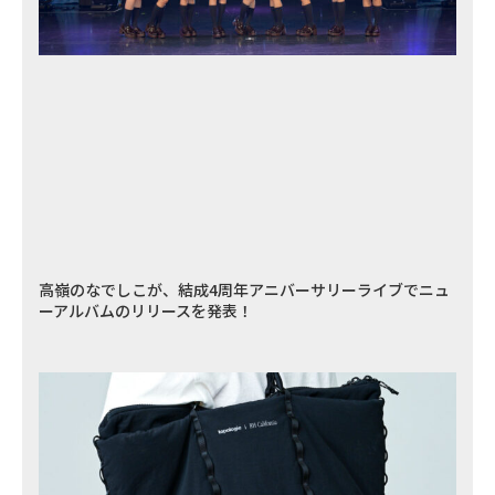
高嶺のなでしこが、結成4周年アニバーサリーライブでニュ
ーアルバムのリリースを発表！