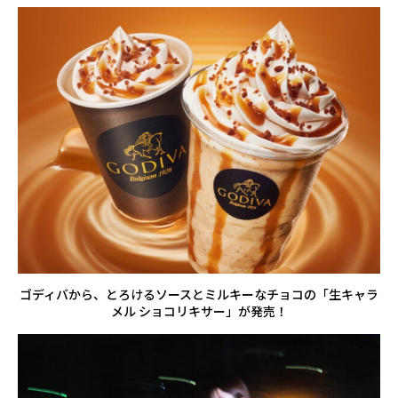
ゴディバから、とろけるソースとミルキーなチョコの「生キャラ
メル ショコリキサー」が発売！