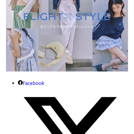
Facebook