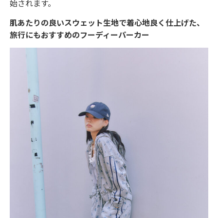
始されます。
肌あたりの良いスウェット生地で着心地良く仕上げた、
旅行にもおすすめのフーディーパーカー