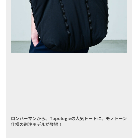
ロンハーマンから、Topologieの人気トートに、モノトーン
仕様の別注モデルが登場！