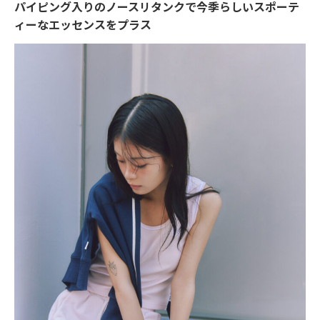
パイピング入りのノースリタンクで今季らしいスポーテ
ィーなエッセンスをプラス