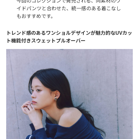
今回のコレクションで発売される、同素材のワ
イドパンツと合わせた、統一感のある着こなし
もおすすめです。
トレンド感のあるワンショルデザインが魅力的なUVカッ
ト機能付きスウェットプルオーバー