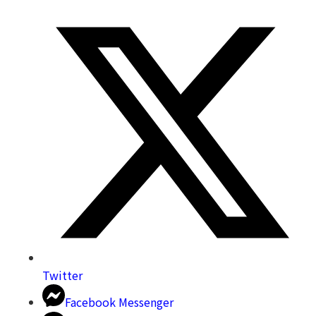
Twitter
Facebook Messenger