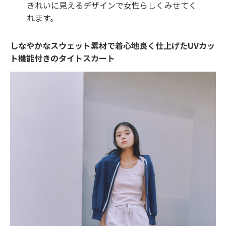
きれいに見えるデザインで女性らしくみせてく
れます。
しなやかなスウェット素材で着心地良く仕上げたUVカッ
ト機能付きのタイトスカート