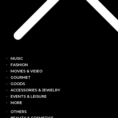
MUSIC
FASHION
MOVIES & VIDEO
GOURMET
GOODS
ACCESSORIES & JEWELRY
EVENTS & LEISURE
MORE
OTHERS