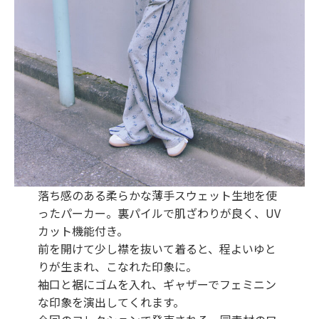
落ち感のある柔らかな薄手スウェット生地を使
ったパーカー。裏パイルで肌ざわりが良く、UV
カット機能付き。
前を開けて少し襟を抜いて着ると、程よいゆと
りが生まれ、こなれた印象に。
袖口と裾にゴムを入れ、ギャザーでフェミニン
な印象を演出してくれます。