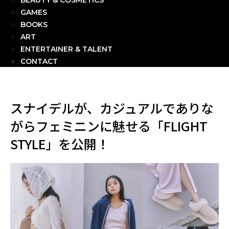
BEAUTY & COSMETICS
GAMES
BOOKS
ART
ENTERTAINER & TALENT
CONTACT
スナイデルが、カジュアルでありな
がらフェミニンに魅せる「FLIGHT
STYLE」を公開！