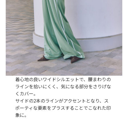
着心地の良いワイドシルエットで、腰まわりの
ラインを拾いにくく、気になる部分をさりげな
くカバー。
サイドの2本のラインがアクセントとなり、ス
ポーティな要素をプラスすることでこなれた印
象に。