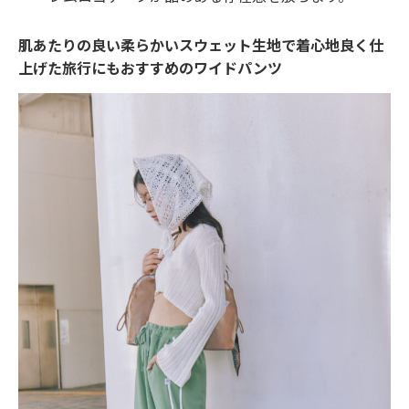
肌あたりの良い柔らかいスウェット生地で着心地良く仕
上げた旅行にもおすすめのワイドパンツ