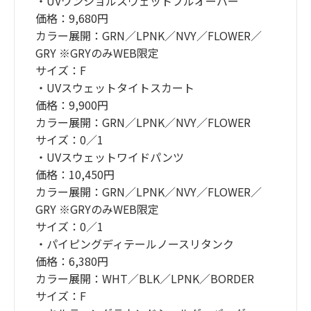
・UVワンショルスウェットプルオーバー
価格：9,680円
カラー展開：GRN／LPNK／NVY／FLOWER／
GRY ※GRYのみWEB限定
サイズ：F
・UVスウェットタイトスカート
価格：9,900円
カラー展開：GRN／LPNK／NVY／FLOWER
サイズ：0／1
・UVスウェットワイドパンツ
価格：10,450円
カラー展開：GRN／LPNK／NVY／FLOWER／
GRY ※GRYのみWEB限定
サイズ：0／1
・パイピングディテールノースリタンク
価格：6,380円
カラー展開：WHT／BLK／LPNK／BORDER
サイズ：F