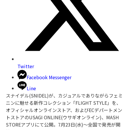
Twitter
Facebook Messenger
Line
スナイデル(SNIDEL)が、カジュアルでありながらフェミ
ニンに魅せる新作コレクション「FLIGHT STYLE」を、
オフィシャルオンラインストア、およびECデパートメン
トストアのUSAGI ONLINE(ウサギオンライン)、MASH
STOREアプリにて公開。7月23日(水)〜全国で発売が開