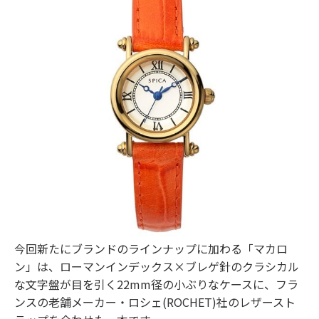
今回新たにブランドのラインナップに加わる「マカロ
ン」は、ローマンインデックス×ブレゲ針のクラシカル
な文字盤が目を引く22mm径の小ぶりなケースに、フラ
ンスの老舗メーカー・ロシェ(ROCHET)社のレザースト