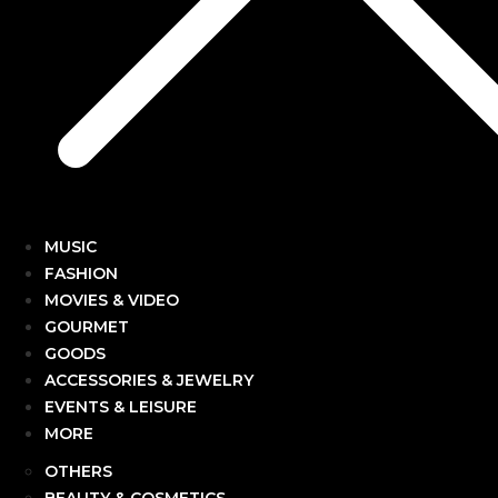
MUSIC
FASHION
MOVIES & VIDEO
GOURMET
GOODS
ACCESSORIES & JEWELRY
EVENTS & LEISURE
MORE
OTHERS