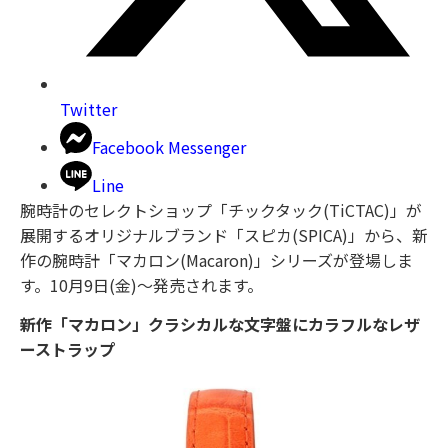
Twitter
Facebook Messenger
Line
腕時計のセレクトショップ「チックタック(TiCTAC)」が
展開するオリジナルブランド「スピカ(SPICA)」から、新
作の腕時計「マカロン(Macaron)」シリーズが登場しま
す。10月9日(金)～発売されます。
新作「マカロン」クラシカルな文字盤にカラフルなレザ
ーストラップ