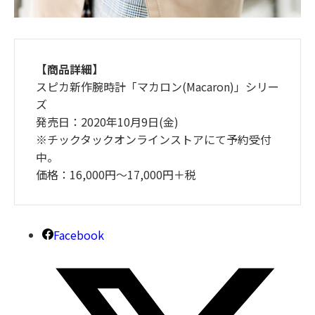
【商品詳細】
スピカ新作腕時計「マカロン(Macaron)」シリー
ズ
発売日：2020年10月9日(金)
※チックタックオンラインストアにて予約受付
中。
価格：16,000円〜17,000円＋税
Facebook