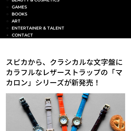
BEAUTY & COSMETICS
GAMES
BOOKS
ART
ENTERTAINER & TALENT
CONTACT
スピカから、クラシカルな文字盤に
カラフルなレザーストラップの「マ
カロン」シリーズが新発売！