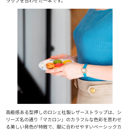
ラップを合わせた一本です。
高級感ある型押しのロシェ社製レザーストラップは、シ
リーズ名の通り「マカロン」のカラフルな色彩を思わせ
る美しい発色が特徴で、服に合わせやすいベーシックカ