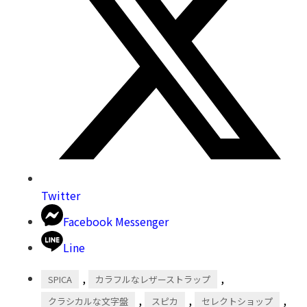
Twitter
Facebook Messenger
Line
,
,
SPICA
カラフルなレザーストラップ
,
,
,
クラシカルな文字盤
スピカ
セレクトショップ