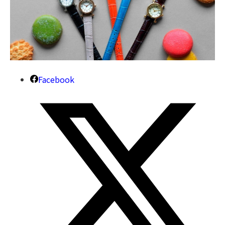
Facebook