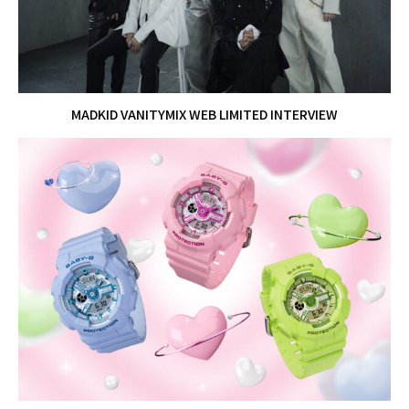
MADKID VANITYMIX WEB LIMITED INTERVIEW