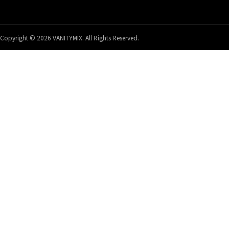
Copyright © 2026 VANITYMIX. All Rights Reserved.