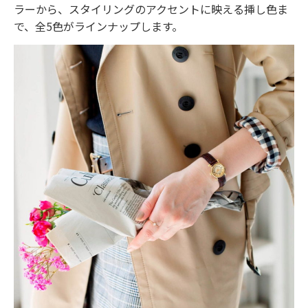
ラーから、スタイリングのアクセントに映える挿し色ま
で、全5色がラインナップします。