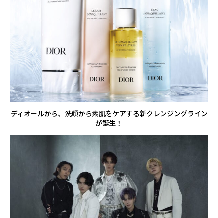
ディオールから、洗顔から素肌をケアする新クレンジングライン
が誕生！