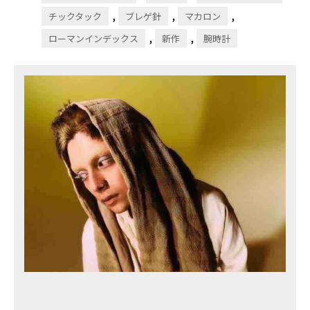
,
,
,
チックタック
ブレゲ針
マカロン
,
,
ローマンインデックス
新作
腕時計