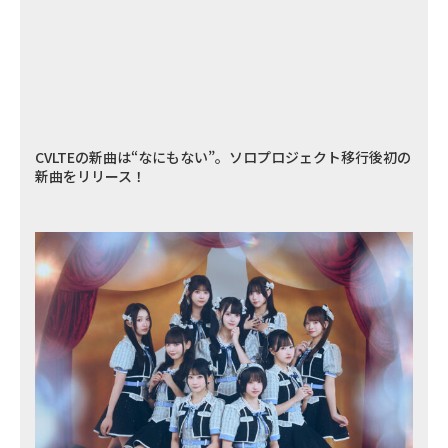
CVLTEの新曲は“なにもない”。ソロプロジェクト移行後初の
新曲をリリース！