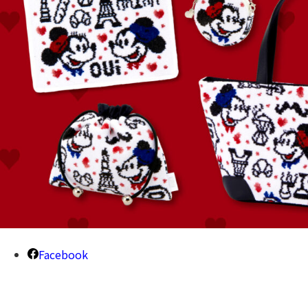
Facebook