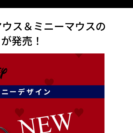
マウス＆ミニーマウスの
』が発売！