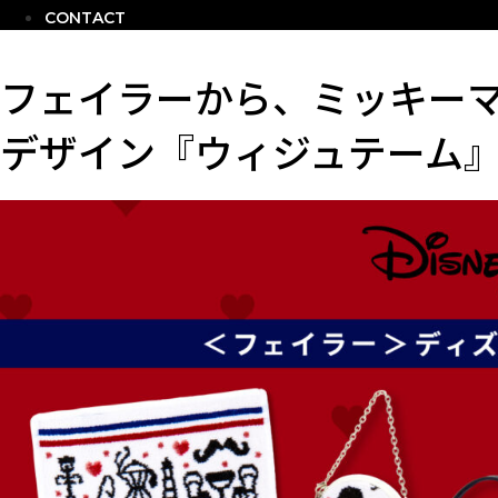
CONTACT
フェイラーから、ミッキー
デザイン『ウィジュテーム