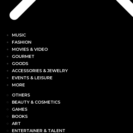
MUSIC
FASHION
MOVIES & VIDEO
GOURMET
GOODS
ACCESSORIES & JEWELRY
EVENTS & LEISURE
MORE
OTHERS
BEAUTY & COSMETICS
GAMES
BOOKS
ART
ENTERTAINER & TALENT