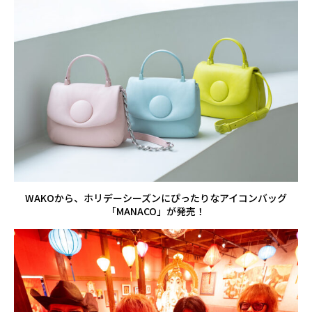
WAKOから、ホリデーシーズンにぴったりなアイコンバッグ
「MANACO」が発売！