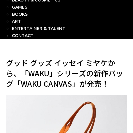
BEAUTY & COSMETICS
GAMES
BOOKS
ART
ENTERTAINER & TALENT
CONTACT
グッド グッズ イッセイ ミヤケか
ら、「WAKU」シリーズの新作バッ
グ「WAKU CANVAS」が発売！