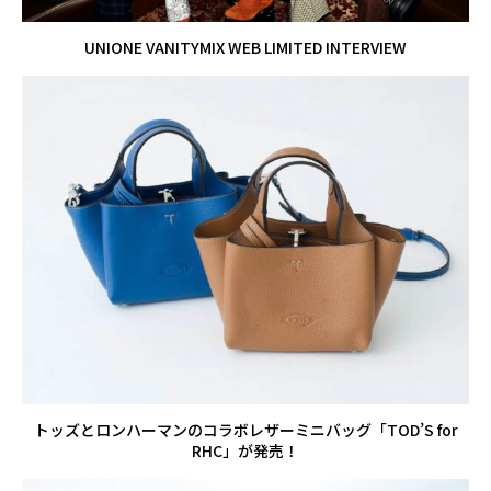
UNIONE VANITYMIX WEB LIMITED INTERVIEW
トッズとロンハーマンのコラボレザーミニバッグ「TOD’S for
RHC」が発売！