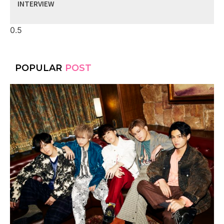
INTERVIEW
POPULAR
POST