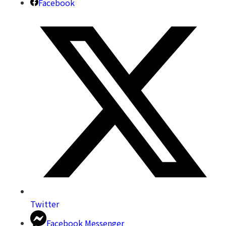
Facebook
Twitter
Facebook Messenger