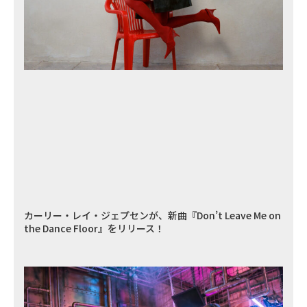
カーリー・レイ・ジェプセンが、新曲『Don’t Leave Me on
the Dance Floor』をリリース！