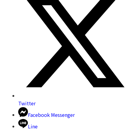
Twitter
Facebook Messenger
Line