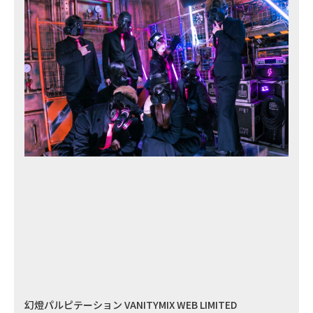
幻燈パルピテーション VANITYMIX WEB LIMITED