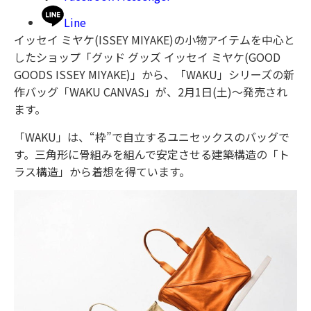
Line
イッセイ ミヤケ(ISSEY MIYAKE)の小物アイテムを中心と
したショップ「グッド グッズ イッセイ ミヤケ(GOOD
GOODS ISSEY MIYAKE)」から、「WAKU」シリーズの新
作バッグ「WAKU CANVAS」が、2月1日(土)～発売され
ます。
「WAKU」は、“枠”で自立するユニセックスのバッグで
す。三角形に骨組みを組んで安定させる建築構造の「ト
ラス構造」から着想を得ています。