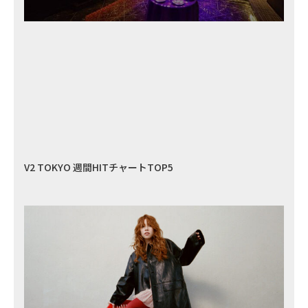
V2 TOKYO 週間HITチャートTOP5