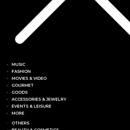
MUSIC
FASHION
MOVIES & VIDEO
GOURMET
GOODS
ACCESSORIES & JEWELRY
EVENTS & LEISURE
MORE
OTHERS