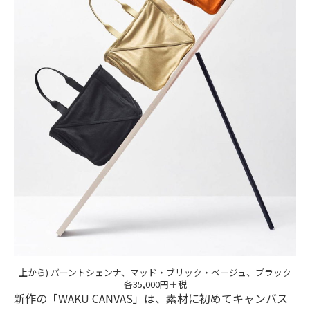
上から) バーントシェンナ、マッド・ブリック・ベージュ、ブラック
各35,000円＋税
新作の「WAKU CANVAS」は、素材に初めてキャンバス