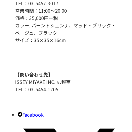
TEL：03-5457-3017
営業時間：11:00～20:00
価格：35,000円＋税
カラー: バーントシェンナ、マッド・ブリック・
ベージュ、ブラック
サイズ：35×35×16cm
【問い合わせ先】
ISSEY MIYAKE INC. 広報室
TEL：03-5454-1705
Facebook