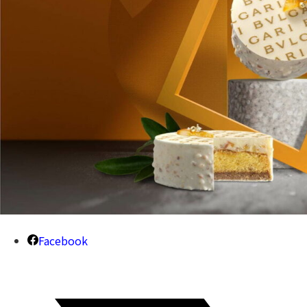
Facebook