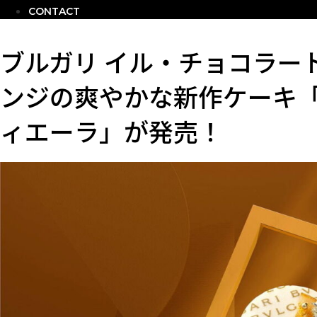
CONTACT
ブルガリ イル・チョコラー
ンジの爽やかな新作ケーキ
ィエーラ」が発売！