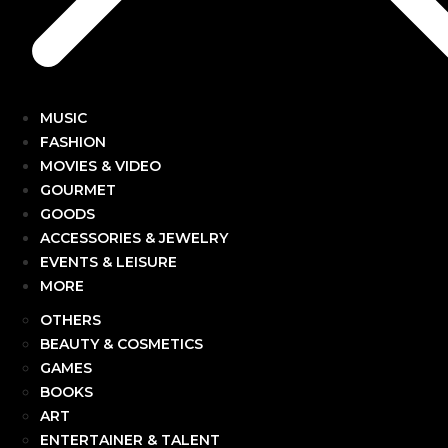
MUSIC
FASHION
MOVIES & VIDEO
GOURMET
GOODS
ACCESSORIES & JEWELRY
EVENTS & LEISURE
MORE
OTHERS
BEAUTY & COSMETICS
GAMES
BOOKS
ART
ENTERTAINER & TALENT