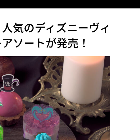
、人気のディズニーヴィ
キアソートが発売！