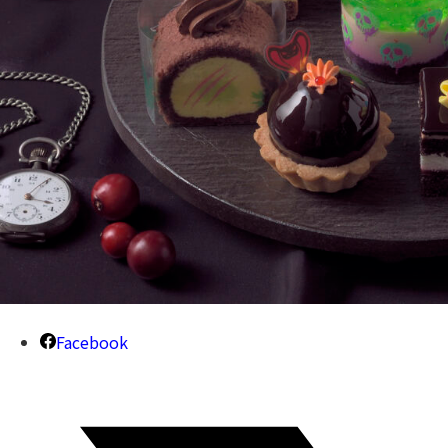
Facebook