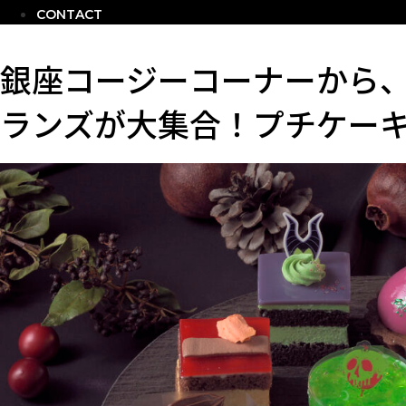
CONTACT
銀座コージーコーナーから
ランズが大集合！プチケー