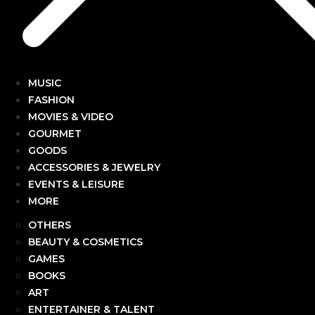
MUSIC
FASHION
MOVIES & VIDEO
GOURMET
GOODS
ACCESSORIES & JEWELRY
EVENTS & LEISURE
MORE
OTHERS
BEAUTY & COSMETICS
GAMES
BOOKS
ART
ENTERTAINER & TALENT