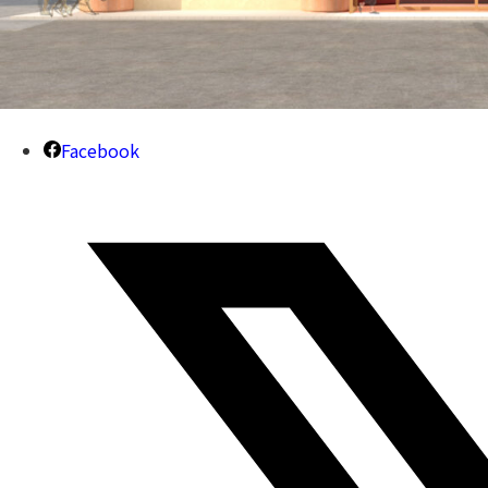
Facebook