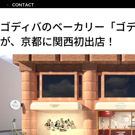
CONTACT
ゴディバのベーカリー「ゴデ
が、京都に関西初出店！