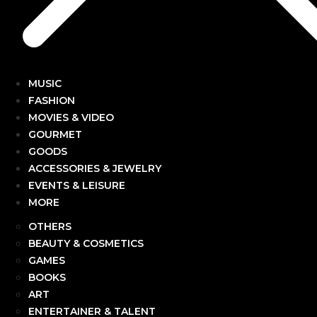
MUSIC
FASHION
MOVIES & VIDEO
GOURMET
GOODS
ACCESSORIES & JEWELRY
EVENTS & LEISURE
MORE
OTHERS
BEAUTY & COSMETICS
GAMES
BOOKS
ART
ENTERTAINER & TALENT