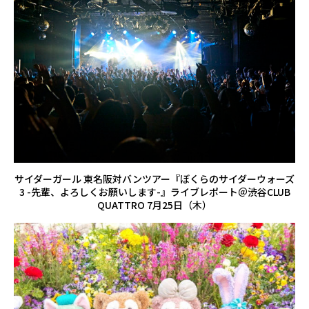
サイダーガール 東名阪対バンツアー『ぼくらのサイダーウォーズ
3 -先輩、よろしくお願いします-』ライブレポート＠渋谷CLUB
QUATTRO 7月25日（木）