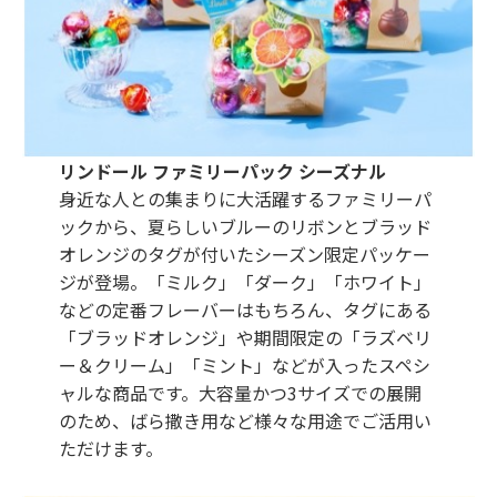
リンドール ファミリーパック シーズナル
身近な人との集まりに大活躍するファミリーパ
ックから、夏らしいブルーのリボンとブラッド
オレンジのタグが付いたシーズン限定パッケー
ジが登場。「ミルク」「ダーク」「ホワイト」
などの定番フレーバーはもちろん、タグにある
「ブラッドオレンジ」や期間限定の「ラズベリ
ー＆クリーム」「ミント」などが入ったスペシ
ャルな商品です。大容量かつ3サイズでの展開
のため、ばら撒き用など様々な用途でご活用い
ただけます。