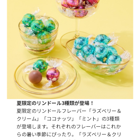
夏限定のリンドール3種類が登場！
夏限定のリンドールフレーバー「ラズベリー＆
クリーム」「ココナッツ」「ミント」の3種類
が登場します。それぞれのフレーバーはこれか
らの暑い季節にぴったり。「ラズベリー＆クリ