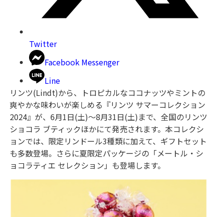
Twitter
Facebook Messenger
Line
リンツ(Lindt)から、トロピカルなココナッツやミントの
爽やかな味わいが楽しめる『リンツ サマーコレクション
2024』が、6月1日(土)〜8月31日(土)まで、全国のリンツ
ショコラ ブティックほかにて発売されます。本コレクシ
ョンでは、限定リンドール3種類に加えて、ギフトセット
も多数登場。さらに夏限定パッケージの「メートル・シ
ョコラティエ セレクション」も登場します。