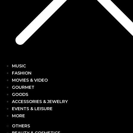
MUSIC
FASHION
MOVIES & VIDEO
GOURMET
GOODS
ACCESSORIES & JEWELRY
EVENTS & LEISURE
MORE
OTHERS