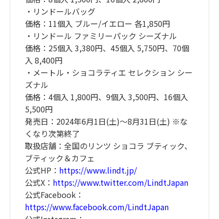
・リンドールバッグ
価格：11個⼊ ブルー/イエロー 各1,850円
・リンドール ファミリーパック シーズナル
価格：25個⼊ 3,380円、45個⼊ 5,750円、70個
⼊ 8,400円
・メートル・ショコラティエ セレクション シー
ズナル
価格：4個入 1,800円、9個入 3,500円、16個入
5,500円
発売日：2024年6月1日(土)～8月31日(土) ※な
くなり次第終了
取扱店舗：全国のリンツ ショコラ ブティック、
ブティック＆カフェ
公式HP：
https://www.lindt.jp/
公式X：
https://www.twitter.com/LindtJapan
公式Facebook：
https://www.facebook.com/LindtJapan