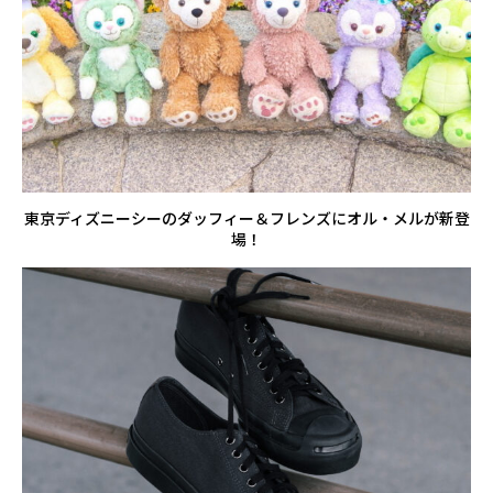
東京ディズニーシーのダッフィー＆フレンズにオル・メルが新登
場！