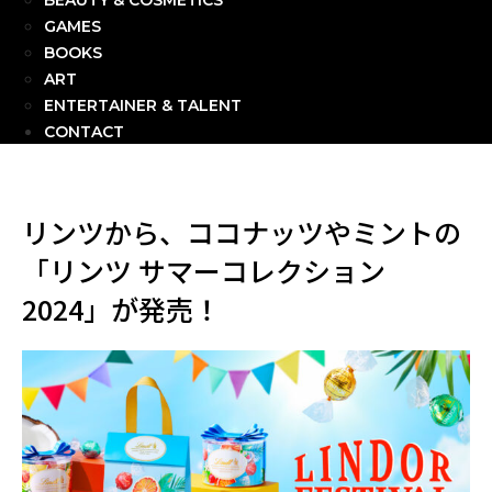
BEAUTY & COSMETICS
GAMES
BOOKS
ART
ENTERTAINER & TALENT
CONTACT
リンツから、ココナッツやミントの
「リンツ サマーコレクション
2024」が発売！