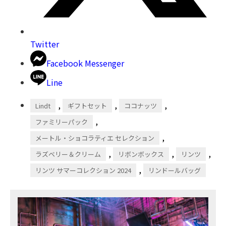
Twitter
Facebook Messenger
Line
,
,
,
Lindt
ギフトセット
ココナッツ
,
ファミリーパック
,
メートル・ショコラティエ セレクション
,
,
,
ラズベリー＆クリーム
リボンボックス
リンツ
,
リンツ サマーコレクション 2024
リンドールバッグ