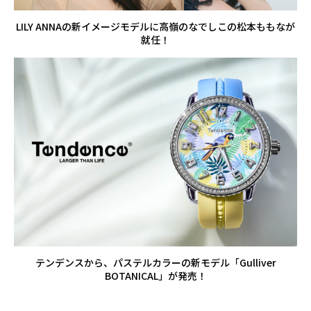
LILY ANNAの新イメージモデルに高嶺のなでしこの松本ももなが
就任！
テンデンスから、パステルカラーの新モデル「Gulliver
BOTANICAL」が発売！