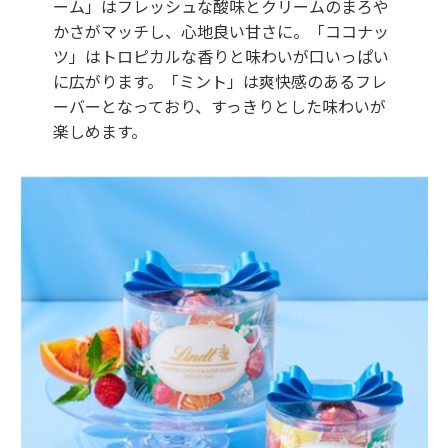
ーム」はフレッシュな酸味とクリームのまろや
かさがマッチし、心地良い甘さに。「ココナッ
ツ」はトロピカルな香りと味わいが口いっぱい
に広がります。「ミント」は爽快感のあるフレ
ーバーとなっており、すっきりとした味わいが
楽しめます。