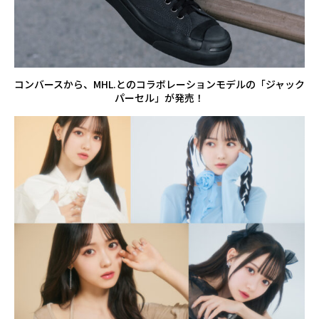
コンバースから、MHL.とのコラボレーションモデルの「ジャック
パーセル」が発売！