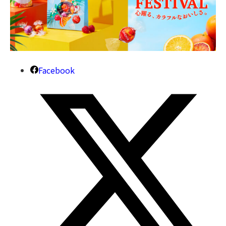
Facebook