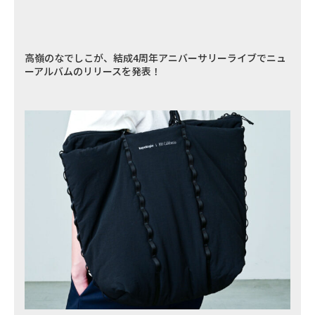
高嶺のなでしこが、結成4周年アニバーサリーライブでニュ
ーアルバムのリリースを発表！