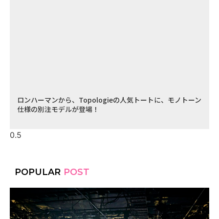
ロンハーマンから、Topologieの人気トートに、モノトーン
仕様の別注モデルが登場！
POPULAR
POST