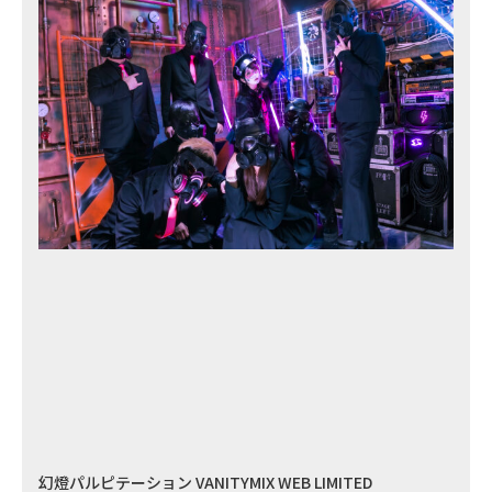
幻燈パルピテーション VANITYMIX WEB LIMITED