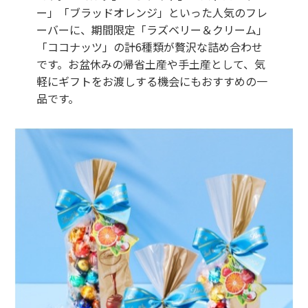
ー」「ブラッドオレンジ」といった人気のフレ
ーバーに、期間限定「ラズベリー＆クリーム」
「ココナッツ」の計6種類が贅沢な詰め合わせ
です。お盆休みの帰省土産や手土産として、気
軽にギフトをお渡しする機会にもおすすめの一
品です。