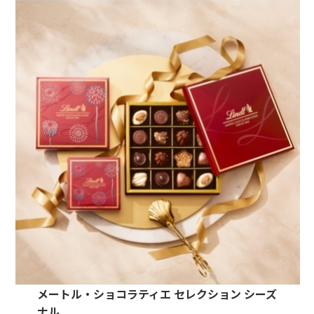
メートル・ショコラティエ セレクション シーズ
ナル