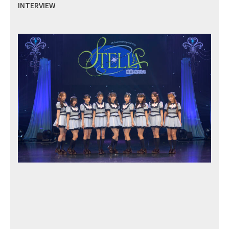
INTERVIEW