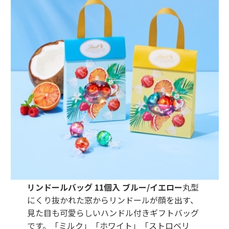
リンドールバッグ 11個入 ブルー/イエロー
丸型
にくり抜かれた窓からリンドールが顔を出す、
見た目も可愛らしいハンドル付きギフトバッグ
です。「ミルク」「ホワイト」「ストロベリ