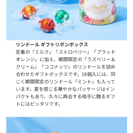
リンドール ギフトリボンボックス
定番の「ミルク」「ストロベリー」「ブラッド
オレンジ」に加え、期間限定の「ラズベリー＆
クリーム」「ココナッツ」のリンドールを詰め
合わせたギフトボックスです。16個入には、同
じく期間限定のリンドール「ミント」も入って
います。夏を感じる華やかなパッケージはイン
パクトもあり、久々に再会する相手に贈るギフ
トにはピッタリです。