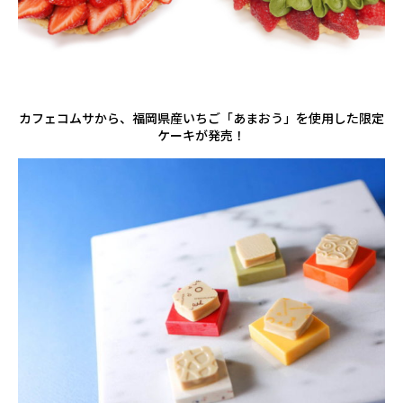
カフェコムサから、福岡県産いちご「あまおう」を使用した限定
ケーキが発売！