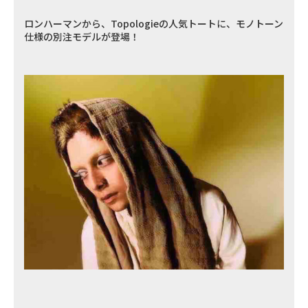
ロンハーマンから、Topologieの人気トートに、モノトーン
仕様の別注モデルが登場！