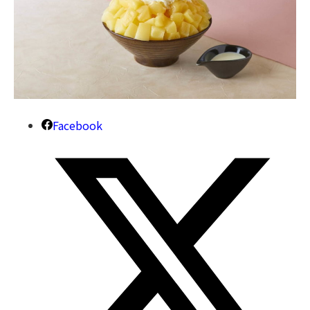
Facebook