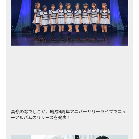
高嶺のなでしこが、結成4周年アニバーサリーライブでニュ
ーアルバムのリリースを発表！