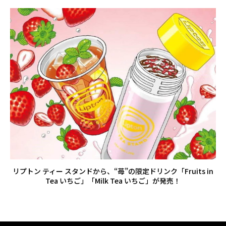
リプトン ティー スタンドから、“苺”の限定ドリンク「Fruits in
Tea いちご」「Milk Tea いちご」が発売！