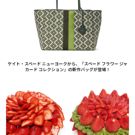
ケイト・スペード ニューヨークから、「スペード フラワー ジャ
カード コレクション」の新作バッグが登場！