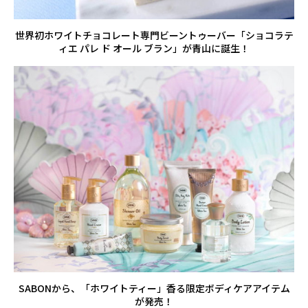
世界初ホワイトチョコレート専門ビーントゥーバー「ショコラテ
ィエ パレ ド オール ブラン」が青山に誕生！
SABONから、「ホワイトティー」香る限定ボディケアアイテム
が発売！