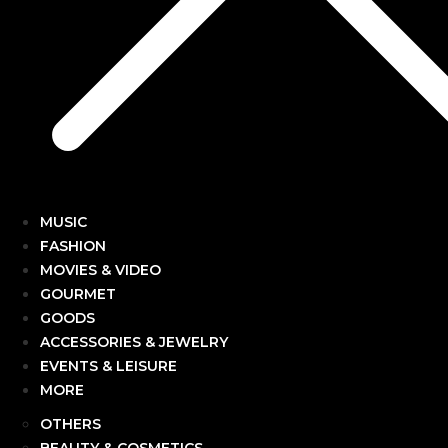
MUSIC
FASHION
MOVIES & VIDEO
GOURMET
GOODS
ACCESSORIES & JEWELRY
EVENTS & LEISURE
MORE
OTHERS