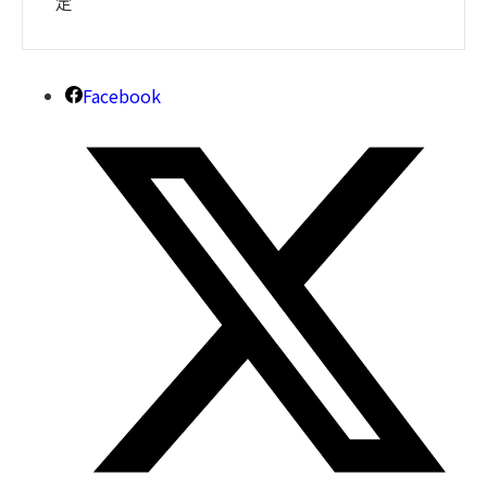
定
Facebook