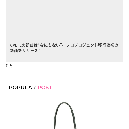
CVLTEの新曲は“なにもない”。ソロプロジェクト移行後初の
新曲をリリース！
POPULAR
POST