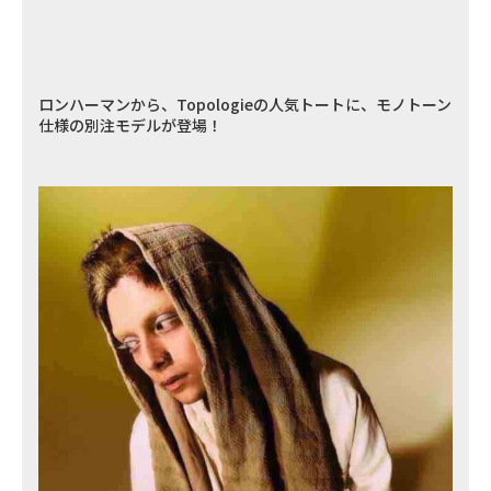
ロンハーマンから、Topologieの人気トートに、モノトーン
仕様の別注モデルが登場！