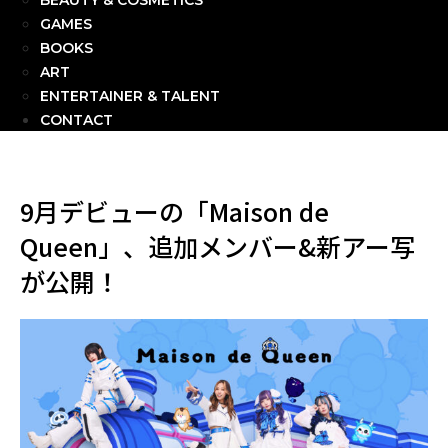
BEAUTY & COSMETICS
GAMES
BOOKS
ART
ENTERTAINER & TALENT
CONTACT
9月デビューの「Maison de
Queen」、追加メンバー&新アー写
が公開！