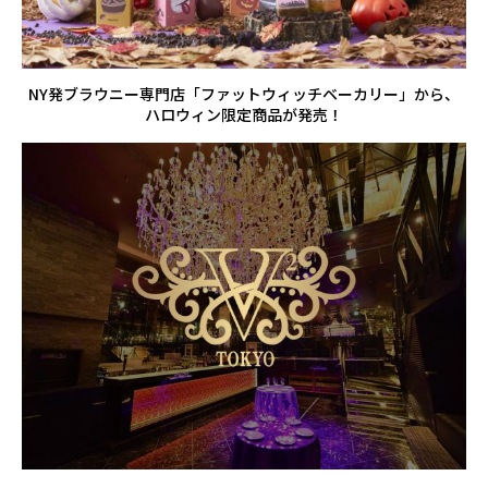
NY発ブラウニー専門店「ファットウィッチベーカリー」から、
ハロウィン限定商品が発売！