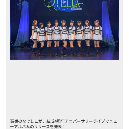
高嶺のなでしこが、結成4周年アニバーサリーライブでニュ
ーアルバムのリリースを発表！