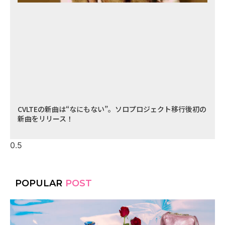
CVLTEの新曲は“なにもない”。ソロプロジェクト移行後初の
新曲をリリース！
POPULAR
POST