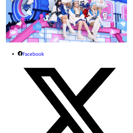
Facebook