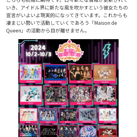
いき、アイドル界に新たな⾵を吹かすという彼⼥たちの
宣⾔がいよいよ現実的になってきています。これからも
凄まじい勢いで活動していくであろう「Maison de
Queen」の活動から⽬が離せません。