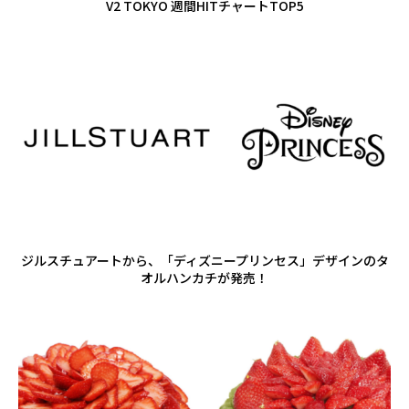
V2 TOKYO 週間HITチャートTOP5
ジルスチュアートから、「ディズニープリンセス」デザインのタ
オルハンカチが発売！