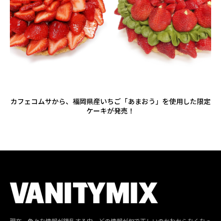
カフェコムサから、福岡県産いちご「あまおう」を使用した限定
ケーキが発売！
現在、色々な情報が錯乱する中、どの情報が旬で正しいのかわからなくなっ