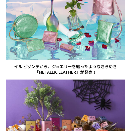
イル ビゾンテから、ジュエリーを纏ったようなきらめき
「METALLIC LEATHER」が発売！