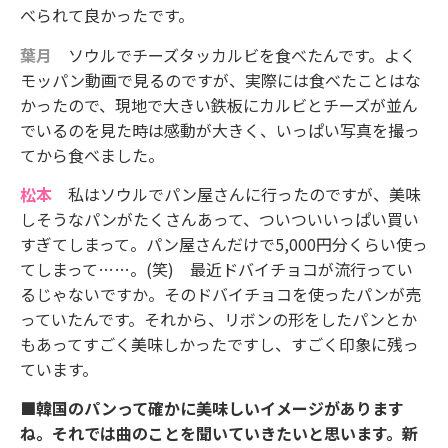
べられて良かったです。
葉月
ソウルでチーズタッカルビを食べたんです。よく
モッパン動画で見るのですが、実際には食べたことはな
かったので、現地で大きい鉄板にカルビとチーズが並ん
でいるのを見た時は感動が大きく、いっぱい写真を撮っ
てから食べました。
松本
私はソウルでパン屋さんに行ったのですが、美味
しそうなパンがたくさんあって、ついついいっぱい買い
すぎてしまって。パン屋さんだけで5,000円分くらい使っ
てしまって……。(笑) 最近ドバイチョコが流行ってい
るじゃないですか。そのドバイチョコを使ったパンが売
っていたんです。それから、リボンの形をしたパンとか
もあってすごく美味しかったですし、すごく印象に残っ
ています。
■韓国のパンって確かに美味しいイメージがあります
ね。それでは曲のことを聞いていきたいと思います。新