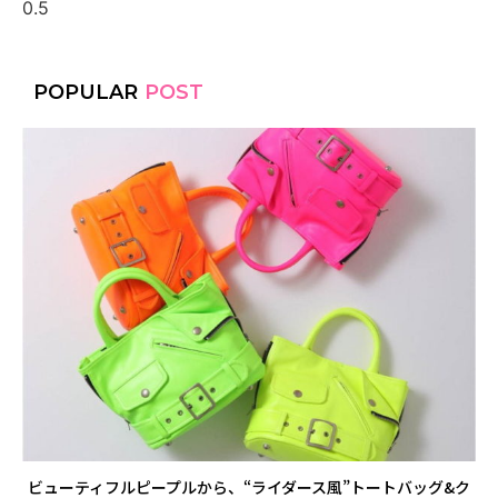
POPULAR
POST
ビューティフルピープルから、“ライダース風”トートバッグ&ク