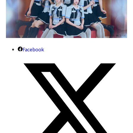
Facebook