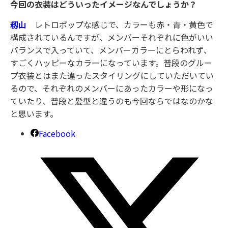
今回の衣装はどういったイメージなんでしょうか？
籾山
レトロポップな感じで、カラーも赤・青・黄色で
構成されているんですが、メンバーそれぞれに色がいい
バランスで入っていて、メンバーカラーにとらわれず、
すごくハッピーなカラーになっています。普段のグルー
プ衣装とはまた違ったスタイリングにしていただいてい
るので、それぞれのメンバーにあったカラーや形になっ
ていたり、普段と髪型と違うのも今回ならではなのかな
と思います。
Facebook