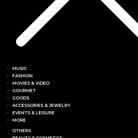
MUSIC
FASHION
MOVIES & VIDEO
GOURMET
GOODS
ACCESSORIES & JEWELRY
EVENTS & LEISURE
MORE
OTHERS