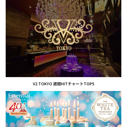
V2 TOKYO 週間HITチャートTOP5