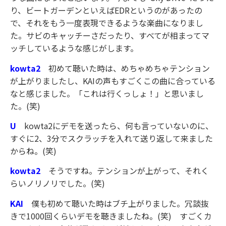
り、ビートガーデンといえばEDRというのがあったの
で、それをもう一度表現できるような楽曲になりまし
た。サビのキャッチーさだったり、すべてが相まってマ
ッチしているような感じがします。
kowta2
初めて聴いた時は、めちゃめちゃテンション
が上がりましたし、KAIの声もすごくこの曲に合っている
なと感じました。「これは行くっしょ！」と思いまし
た。(笑)
U
kowta2にデモを送ったら、何も言っていないのに、
すぐに2、3分でスクラッチを入れて送り返して来ました
からね。(笑)
kowta2
そうですね。テンションが上がって、それく
らいノリノリでした。(笑)
KAI
僕も初めて聴いた時はブチ上がりました。冗談抜
きで1000回くらいデモを聴きましたね。(笑) すごくカ