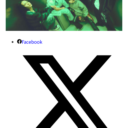
Facebook