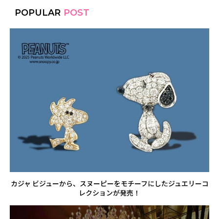
POPULAR
POST
カジャ ビジューから、スヌーピーをモチーフにしたジュエリーコ
レクションが発売！