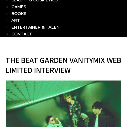
BEAUTY & COSMETICS
GAMES
BOOKS
ART
ENTERTAINER & TALENT
CONTACT
THE BEAT GARDEN VANITYMIX WEB
LIMITED INTERVIEW