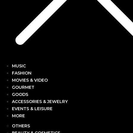
MUSIC
FASHION
MOVIES & VIDEO
GOURMET
GOODS
ACCESSORIES & JEWELRY
EVENTS & LEISURE
MORE
OTHERS