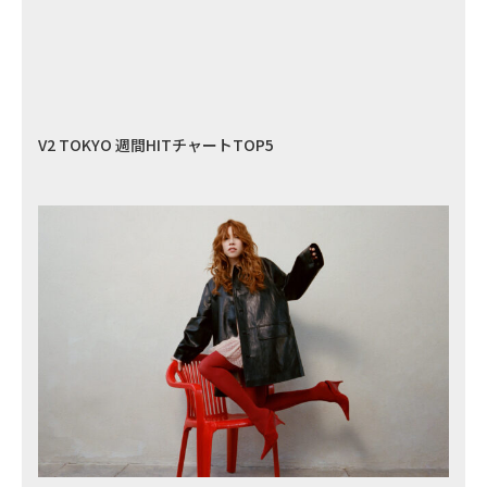
V2 TOKYO 週間HITチャートTOP5