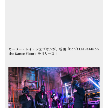
カーリー・レイ・ジェプセンが、新曲『Don’t Leave Me on
the Dance Floor』をリリース！