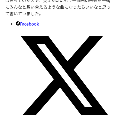
は思っていたので、会えた時にもう一個先の未来を一緒
にみんなと想い合えるような曲になったらいいなと思っ
て書いていました。
Facebook