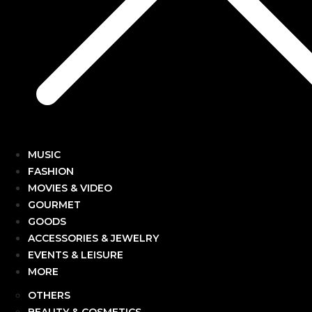
MUSIC
FASHION
MOVIES & VIDEO
GOURMET
GOODS
ACCESSORIES & JEWELRY
EVENTS & LEISURE
MORE
OTHERS