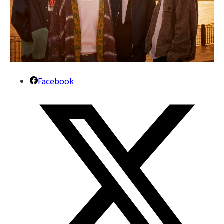
Facebook