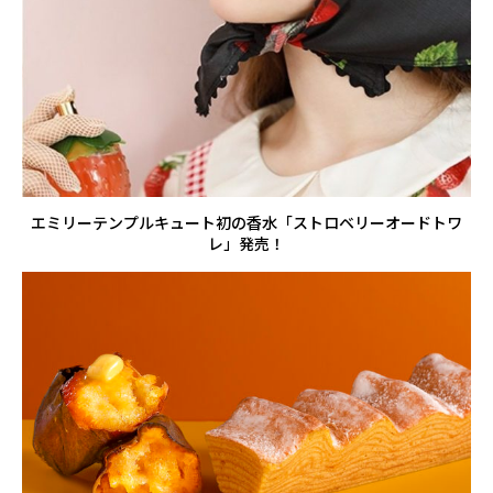
エミリーテンプルキュート初の香水「ストロベリーオードトワ
レ」発売！