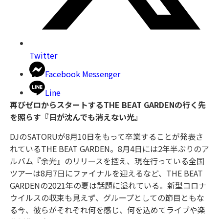
Twitter
Facebook Messenger
Line
再びゼロからスタートするTHE BEAT GARDENの行く先
を照らす『日が沈んでも消えない光』
DJのSATORUが8月10日をもって卒業することが発表さ
れているTHE BEAT GARDEN。8月4日には2年半ぶりのア
ルバム『余光』のリリースを控え、現在行っている全国
ツアーは8月7日にファイナルを迎えるなど、THE BEAT
GARDENの2021年の夏は話題に溢れている。新型コロナ
ウイルスの収束も見えず、グループとしての節目ともな
る今、彼らがそれぞれ何を感じ、何を込めてライブや楽