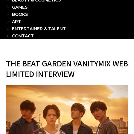
BEAUTY & COSMETICS
GAMES
BOOKS
ART
ENTERTAINER & TALENT
CONTACT
THE BEAT GARDEN VANITYMIX WEB
LIMITED INTERVIEW