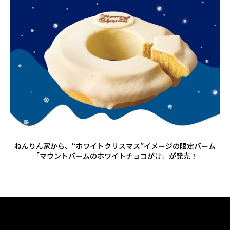
ねんりん家から、“ホワイトクリスマス”イメージの限定バーム
「マウントバームのホワイトチョコがけ」が発売！