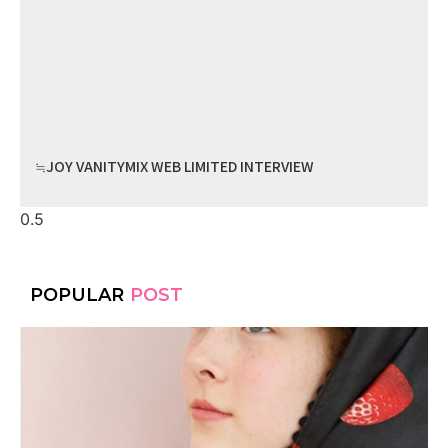
≒JOY VANITYMIX WEB LIMITED INTERVIEW
POPULAR
POST