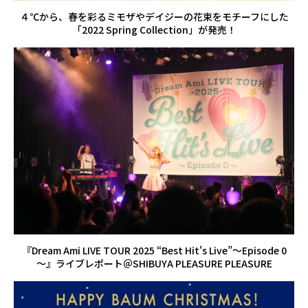
４℃から、春を彩るミモザやデイジーの花束をモチーフにした
「2022 Spring Collection」が発売！
『Dream Ami LIVE TOUR 2025 “Best Hit's Live”～Episode 0
～』ライブレポート＠SHIBUYA PLEASURE PLEASURE