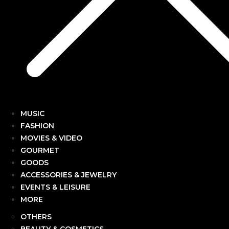
MUSIC
FASHION
MOVIES & VIDEO
GOURMET
GOODS
ACCESSORIES & JEWELRY
EVENTS & LEISURE
MORE
OTHERS