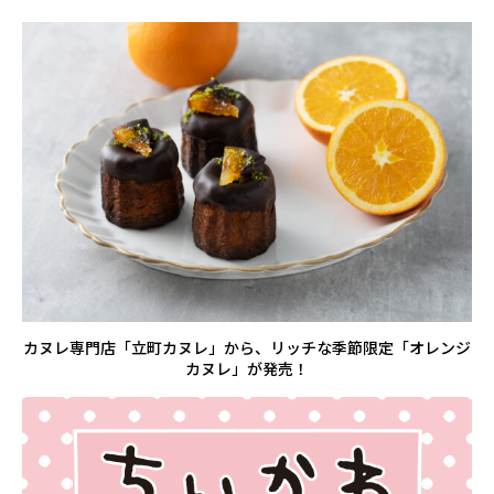
カヌレ専門店「立町カヌレ」から、リッチな季節限定「オレンジ
カヌレ」が発売！