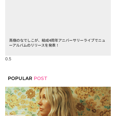
高嶺のなでしこが、結成4周年アニバーサリーライブでニュ
ーアルバムのリリースを発表！
POPULAR
POST