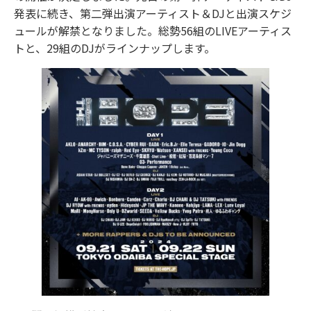
発表に続き、第二弾出演アーティスト＆DJと出演スケジ
ュールが解禁となりました。総勢56組のLIVEアーティス
トと、29組のDJがラインナップします。