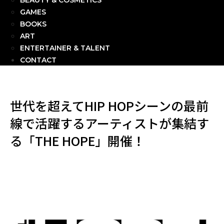
BEAUTY & COSMETICS
GAMES
BOOKS
ART
ENTERTAINER & TALENT
CONTACT
世代を超えてHIP HOPシーンの最前
線で活躍するアーティストが集結す
る「THE HOPE」開催！