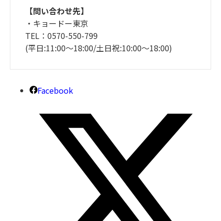
【問い合わせ先】
・キョードー東京
TEL：0570-550-799
(平日:11:00〜18:00/土日祝:10:00〜18:00)
Facebook