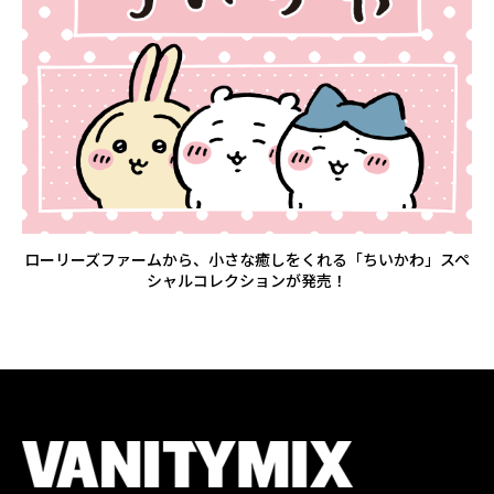
ローリーズファームから、小さな癒しをくれる「ちいかわ」スペ
シャルコレクションが発売！