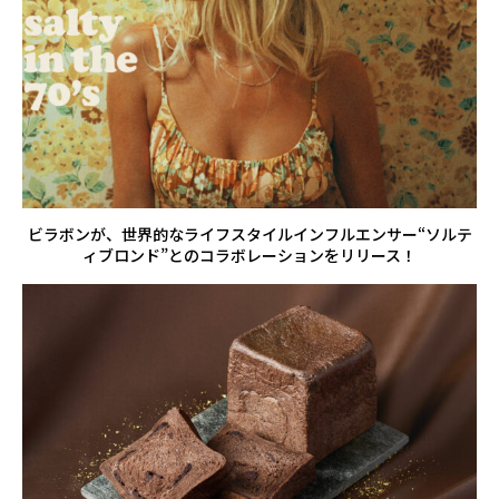
ビラボンが、世界的なライフスタイルインフルエンサー“ソルテ
ィブロンド”とのコラボレーションをリリース！