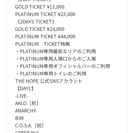
GOLD TICKET ¥13,000
PLATINUM TICKET ¥23,000
《2DAYS TICKET》
GOLD TICKET ¥24,000
PLATINUM TICKET ¥44,000
PLATINUM TICKET特典
・PLATINUM専用最前エリアのご利用
・PLATINUM専用入場口からのご入場
・PLATINUM専用オフィシャルバーのご利用
・PLATINUM専用トイレのご利用
THE HOPE 公式SNSアカウント
【DAY1】
-LIVE-
AKLO［初］
ANARCHY
BIM
C.O.S.A.［初］
CYBER RUI