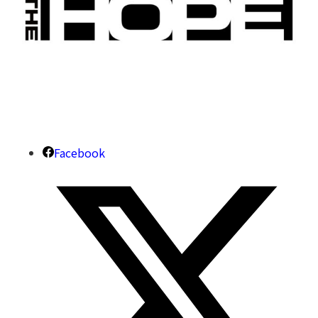
Facebook