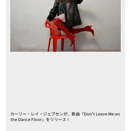
カーリー・レイ・ジェプセンが、新曲『Don’t Leave Me on
the Dance Floor』をリリース！