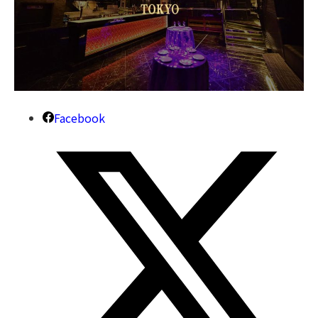
Facebook