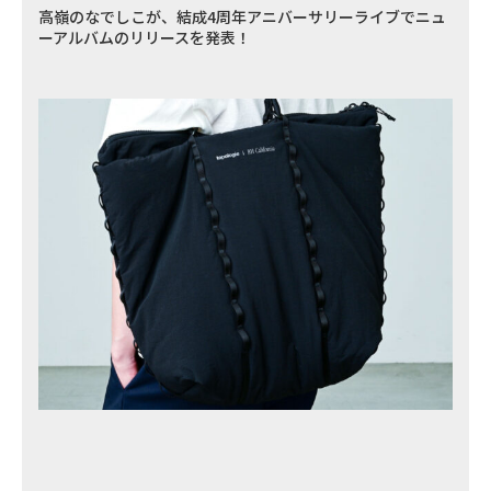
高嶺のなでしこが、結成4周年アニバーサリーライブでニュ
ーアルバムのリリースを発表！