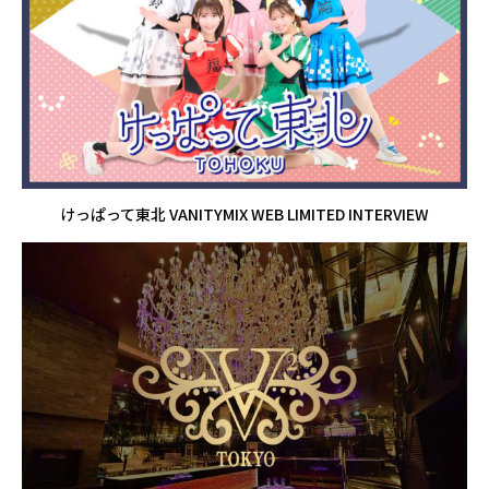
けっぱって東北 VANITYMIX WEB LIMITED INTERVIEW