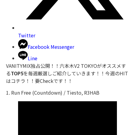
Twitter
Facebook Messenger
Line
VANITYMIX独占公開！！六本木V2 TOKYOがオススメす
る
TOP5
を毎週厳選しご紹介していきます！！今週のHIT
はコチラ！！要Checkです！！
1. Run Free (Countdown) / Tiesto, R3HAB