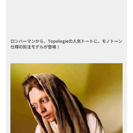
ロンハーマンから、Topologieの人気トートに、モノトーン
仕様の別注モデルが登場！