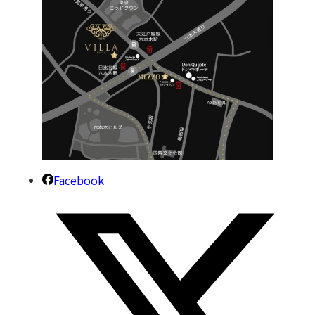
Facebook