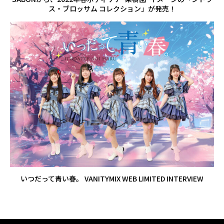
ス・ブロッサム コレクション」が発売！
いつだって青い春。 VANITYMIX WEB LIMITED INTERVIEW