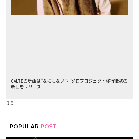
CVLTEの新曲は“なにもない”。ソロプロジェクト移行後初の
新曲をリリース！
POPULAR
POST