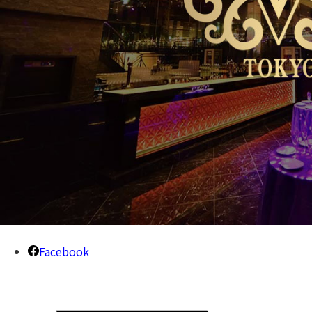
Facebook