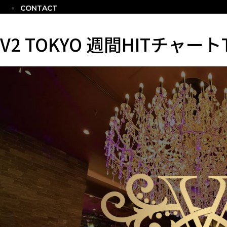
CONTACT
V2 TOKYO 週間HITチャート