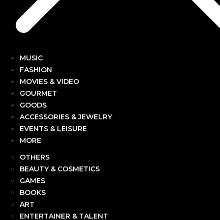
MUSIC
FASHION
MOVIES & VIDEO
GOURMET
GOODS
ACCESSORIES & JEWELRY
EVENTS & LEISURE
MORE
OTHERS
BEAUTY & COSMETICS
GAMES
BOOKS
ART
ENTERTAINER & TALENT