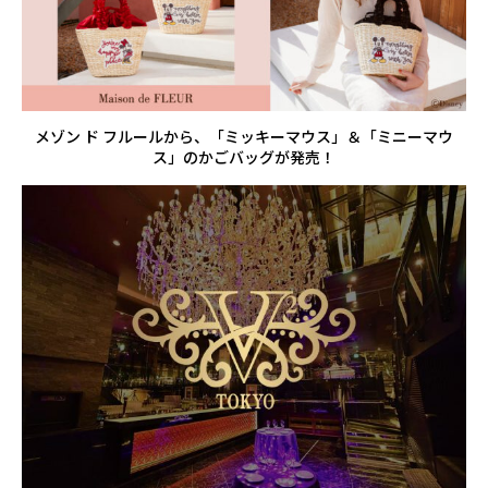
メゾン ド フルールから、「ミッキーマウス」＆「ミニーマウ
ス」のかごバッグが発売！