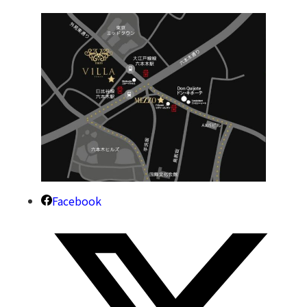
Facebook