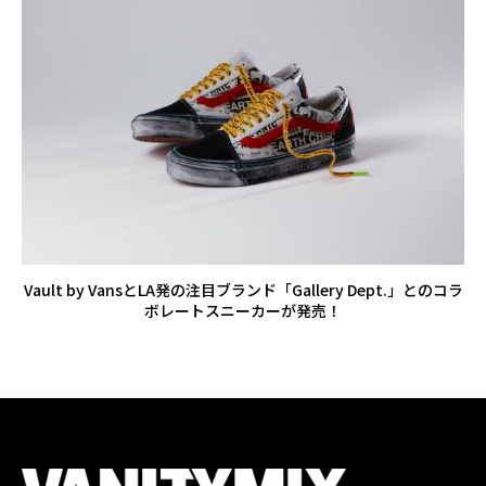
Vault by VansとLA発の注目ブランド「Gallery Dept.」とのコラ
ボレートスニーカーが発売！