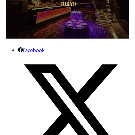
Facebook