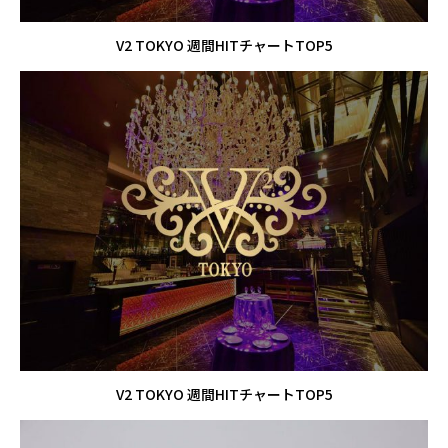
V2 TOKYO 週間HITチャートTOP5
V2 TOKYO 週間HITチャートTOP5