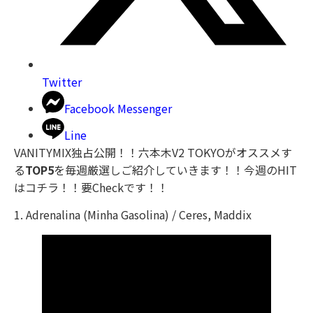
Twitter
Facebook Messenger
Line
VANITYMIX独占公開！！六本木V2 TOKYOがオススメす
る
TOP5
を毎週厳選しご紹介していきます！！今週のHIT
はコチラ！！要Checkです！！
1. Adrenalina (Minha Gasolina) / Ceres, Maddix