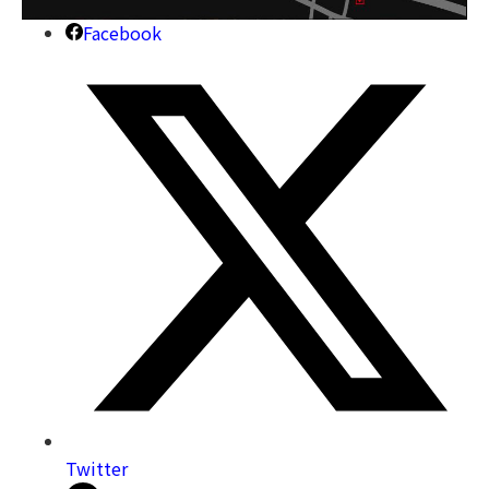
Facebook
Twitter