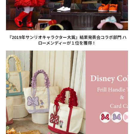
『2019年サンリオキャラクター大賞』結果発表会コラボ部門 ハ
ローメンディーが１位を獲得！