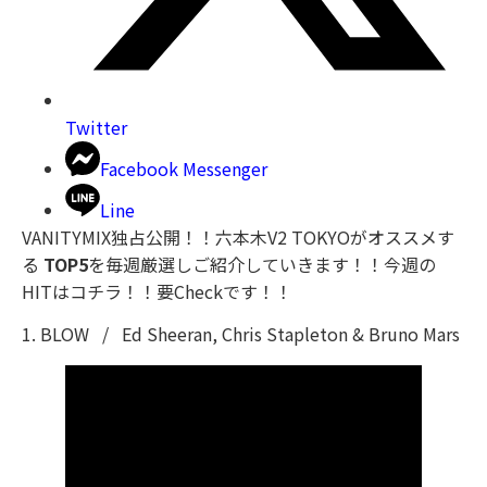
Twitter
Facebook Messenger
Line
VANITYMIX独占公開！！六本木V2 TOKYOがオススメす
る
TOP5
を毎週厳選しご紹介していきます！！今週の
HITはコチラ！！要Checkです！！
1. BLOW / Ed Sheeran, Chris Stapleton & Bruno Mars