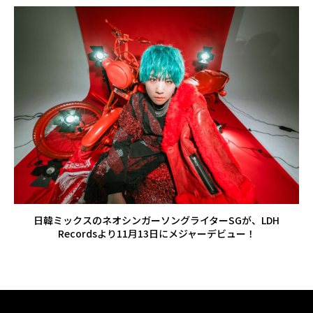
日韓ミックスのネオシンガーソングライターSGが、LDH
Recordsより11月13日にメジャーデビュー！