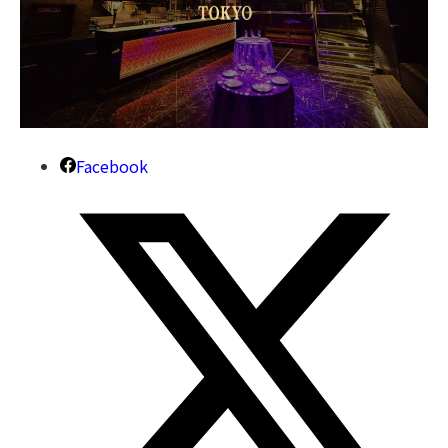
Facebook