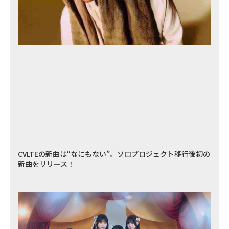
CVLTEの新曲は“なにもない”。ソロプロジェクト移行後初の
新曲をリリース！