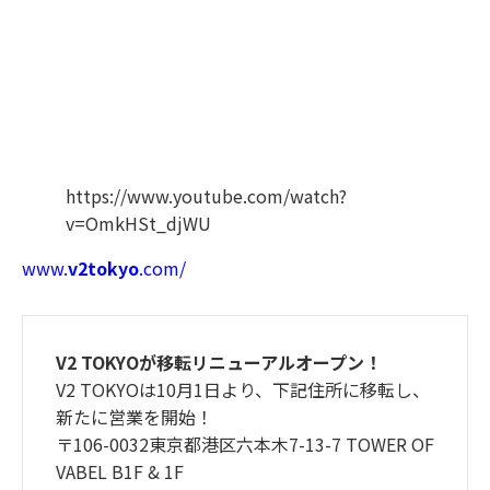
https://www.youtube.com/watch?
v=OmkHSt_djWU
www.
v2tokyo
.com/
V2 TOKYOが移転リニューアルオープン！
V2 TOKYOは10月1日より、下記住所に移転し、
新たに営業を開始！
〒106-0032東京都港区六本木7-13-7 TOWER OF
VABEL B1F & 1F