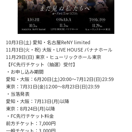
10月3日(土) 愛知・名古屋ReNY limited
11月3日(火・祝) 大阪・LIVE HOUSE バナナホール
11月29日(日) 東京・ヒューリックホール東京
【FC先行チケット（抽選）受付】
・お申し込み期間
愛知・大阪：6月20日(土)20:00〜7月12日(日)23:59
東京：7月31日(金)12:00〜8月23日(日)23:59
・当落発表
愛知・大阪：7月13日(月)以降
東京：8月24日(月)以降
・FC先行チケット料金
前方チケット：7,000円
一般チケット：3,000円