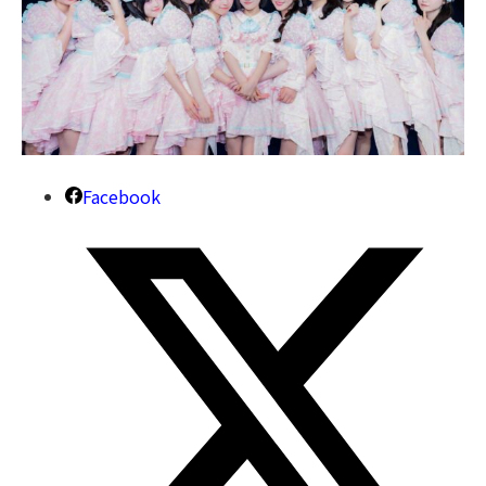
Facebook