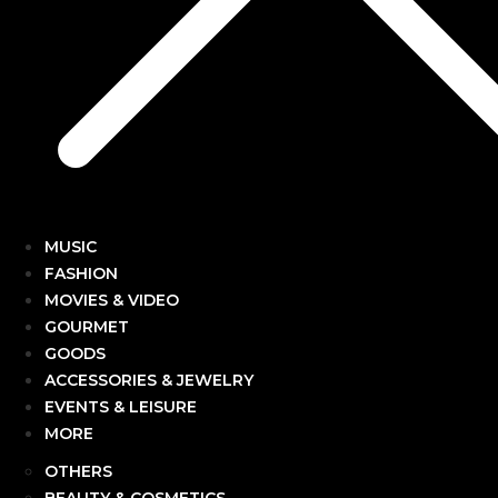
MUSIC
FASHION
MOVIES & VIDEO
GOURMET
GOODS
ACCESSORIES & JEWELRY
EVENTS & LEISURE
MORE
OTHERS