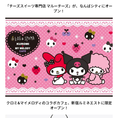
「チーズスイーツ専門店 マルーチーズ」が、なんばシティにオー
プン！
クロミ&マイメロディのコラボカフェ、新宿ルミネエストに限定
オープン！