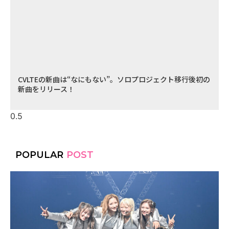
CVLTEの新曲は“なにもない”。ソロプロジェクト移行後初の
新曲をリリース！
POPULAR
POST