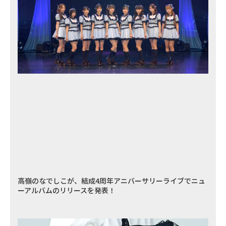
高嶺のなでしこが、結成4周年アニバーサリーライブでニュ
ーアルバムのリリースを発表！