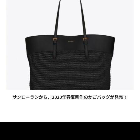
サンローランから、2020年春夏新作のかごバッグが発売！