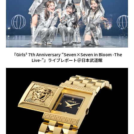
『Girls² 7th Anniversary “Seven×Seven in Bloom -The
Live-”』ライブレポート＠日本武道館