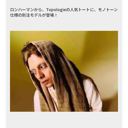
ロンハーマンから、Topologieの人気トートに、モノトーン
仕様の別注モデルが登場！