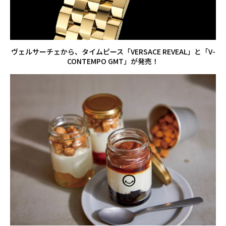
ヴェルサーチェから、タイムピース「VERSACE REVEAL」と「V-
CONTEMPO GMT」が発売！