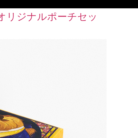
オリジナルポーチセッ