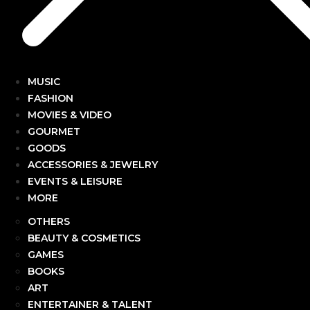
MUSIC
FASHION
MOVIES & VIDEO
GOURMET
GOODS
ACCESSORIES & JEWELRY
EVENTS & LEISURE
MORE
OTHERS
BEAUTY & COSMETICS
GAMES
BOOKS
ART
ENTERTAINER & TALENT