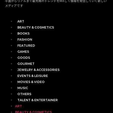
平面からリアルまで最先端のトレンドをMIXして情報を発信していく新しい
メディアです
ART
BEAUTY & COSMETICS
BOOKS
FASHION
FEATURED
GAMES
GOODS
GOURMET
JEWELRY & ACCESSORIES
EVENTS & LEISURE
MOVIES & VIDEO
MUSIC
OTHERS
TALENT & ENTERTAINER
ART
BEAUTY & COSMETICS