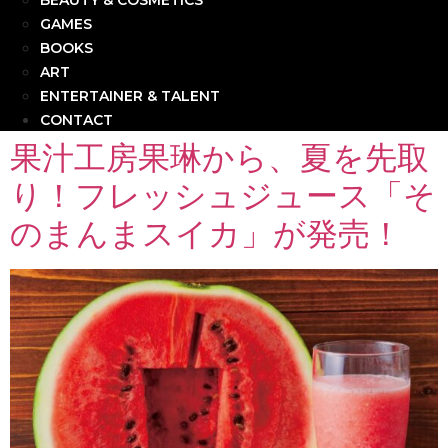
BEAUTY & COSMETICS
GAMES
BOOKS
ART
ENTERTAINER & TALENT
CONTACT
果汁工房果琳から、夏を先取
り！フレッシュジュース「そ
のまんまスイカ」が発売！