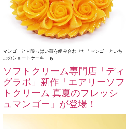
マンゴーと甘酸っぱい苺を組み合わせた「マンゴーといち
ごのショートケーキ」も
ソフトクリーム専門店「ディ
グラボ」新作「エアリーソフ
トクリーム 真夏のフレッシ
ュマンゴー」が登場！