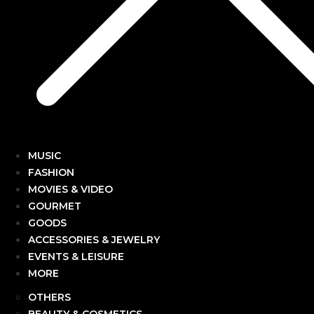
MUSIC
FASHION
MOVIES & VIDEO
GOURMET
GOODS
ACCESSORIES & JEWELRY
EVENTS & LEISURE
MORE
OTHERS