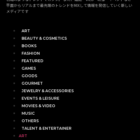
平面からリアルまで最先端のトレンドをMIXして情報を発信していく新しい
メディアです
ART
BEAUTY & COSMETICS
BOOKS
FASHION
FEATURED
GAMES
GOODS
GOURMET
JEWELRY & ACCESSORIES
EVENTS & LEISURE
MOVIES & VIDEO
MUSIC
OTHERS
TALENT & ENTERTAINER
ART