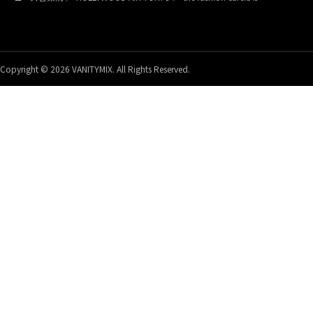
Copyright © 2026 VANITYMIX. All Rights Reserved.