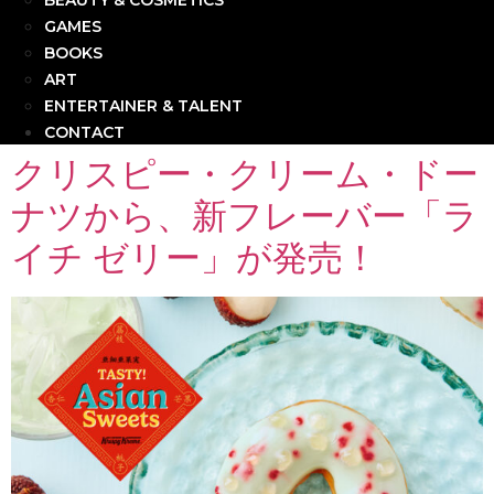
BEAUTY & COSMETICS
GAMES
BOOKS
ART
ENTERTAINER & TALENT
CONTACT
クリスピー・クリーム・ドー
ナツから、新フレーバー「ラ
イチ ゼリー」が発売！