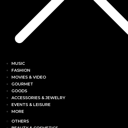
MUSIC
FASHION
MOVIES & VIDEO
GOURMET
GOODS
ACCESSORIES & JEWELRY
EVENTS & LEISURE
MORE
OTHERS