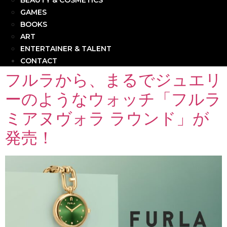
BEAUTY & COSMETICS
GAMES
BOOKS
ART
ENTERTAINER & TALENT
CONTACT
フルラから、まるでジュエリ
ーのようなウォッチ「フルラ
ミアヌヴォラ ラウンド」が
発売！