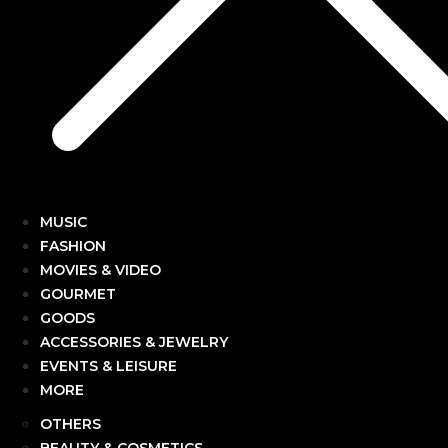
MUSIC
FASHION
MOVIES & VIDEO
GOURMET
GOODS
ACCESSORIES & JEWELRY
EVENTS & LEISURE
MORE
OTHERS