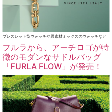
ブレスレット型ウォッチや異素材ミックスのウォッチなど
フルラから、アーチロゴが特
徴のモダンなサドルバッグ
「FURLA FLOW」が発売！