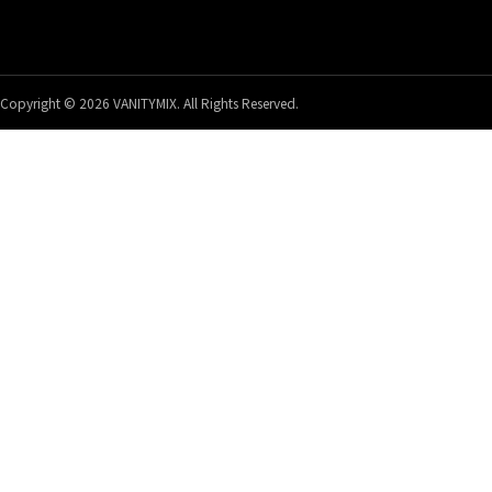
Copyright © 2026 VANITYMIX. All Rights Reserved.