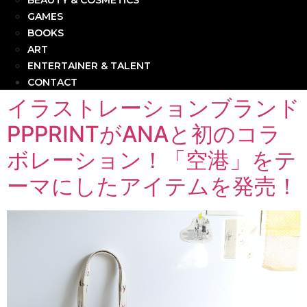
BEAUTY & COSMETICS
GAMES
BOOKS
ART
ENTERTAINER & TALENT
CONTACT
イラストレーションブランド
PPPRINTがANAと初のコラ
ボレーション！「空港」をテ
ーマにしたアイテムを発売！